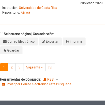
Publicado 2020
Institución:
Universidad de Costa Rica
Repositorio:
Kérwá
Seleccione página | Con selección:
Correo Electrónico
Exportar
Imprimir
Guardar
1
2
3
Siguiente
»
[3]
Herramientas de búsqueda:
RSS
—
Enviar por Correo electrónico esta Búsqueda
—