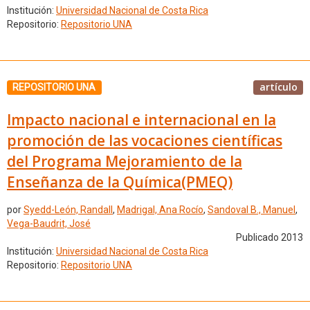
Institución:
Universidad Nacional de Costa Rica
Repositorio:
Repositorio UNA
artículo
REPOSITORIO UNA
Impacto nacional e internacional en la
promoción de las vocaciones científicas
del Programa Mejoramiento de la
Enseñanza de la Química(PMEQ)
por
Syedd-León, Randall
,
Madrigal, Ana Rocío
,
Sandoval B., Manuel
,
Vega-Baudrit, José
Publicado 2013
Institución:
Universidad Nacional de Costa Rica
Repositorio:
Repositorio UNA