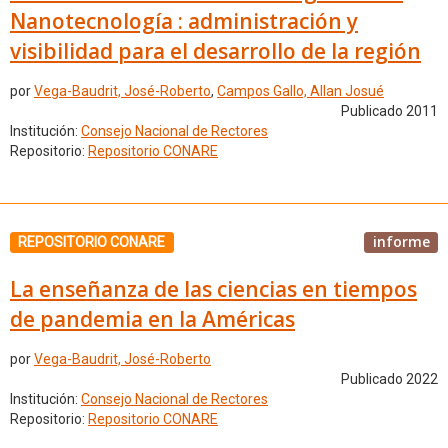
Nanotecnología : administración y
visibilidad para el desarrollo de la región
por
Vega-Baudrit, José-Roberto
,
Campos Gallo, Allan Josué
Publicado 2011
Institución:
Consejo Nacional de Rectores
Repositorio:
Repositorio CONARE
informe
REPOSITORIO CONARE
La enseñanza de las ciencias en tiempos
de pandemia en la Américas
por
Vega-Baudrit, José-Roberto
Publicado 2022
Institución:
Consejo Nacional de Rectores
Repositorio:
Repositorio CONARE