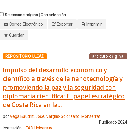
Seleccione página | Con selección:
Correo Electrónico
Exportar
Imprimir
Guardar
artículo original
REPOSITORIO ULEAD
Impulso del desarrollo económico y
científico a través de la nanotecnología y
promoviendo la paz y la seguridad con
diplomacia científica: El papel estratégico
de Costa Rica en la...
por
Vega Baudrit, José
,
Vargas-Solórzano, Monserrat
Publicado 2024
Institución:
LEAD University