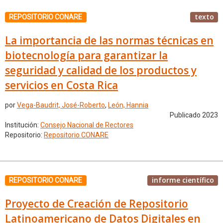
texto
REPOSITORIO CONARE
La importancia de las normas técnicas en
biotecnología para garantizar la
seguridad y calidad de los productos y
servicios en Costa Rica
por
Vega-Baudrit, José-Roberto
,
León, Hannia
Publicado 2023
Institución:
Consejo Nacional de Rectores
Repositorio:
Repositorio CONARE
informe científico
REPOSITORIO CONARE
Proyecto de Creación de Repositorio
Latinoamericano de Datos Digitales en