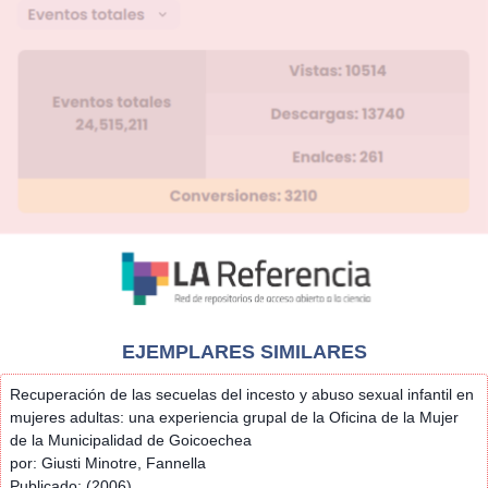
EJEMPLARES SIMILARES
Recuperación de las secuelas del incesto y abuso sexual infantil en
mujeres adultas: una experiencia grupal de la Oficina de la Mujer
de la Municipalidad de Goicoechea
por: Giusti Minotre, Fannella
Publicado: (2006)