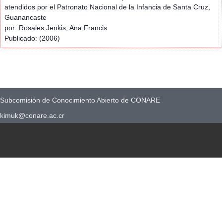
atendidos por el Patronato Nacional de la Infancia de Santa Cruz,
Guanancaste
por: Rosales Jenkis, Ana Francis
Publicado: (2006)
Subcomisión de Conocimiento Abierto de CONARE
kimuk@conare.ac.cr