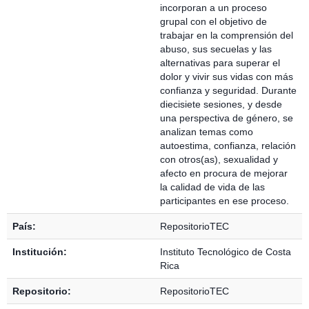
incorporan a un proceso
grupal con el objetivo de
trabajar en la comprensión del
abuso, sus secuelas y las
alternativas para superar el
dolor y vivir sus vidas con más
confianza y seguridad. Durante
diecisiete sesiones, y desde
una perspectiva de género, se
analizan temas como
autoestima, confianza, relación
con otros(as), sexualidad y
afecto en procura de mejorar
la calidad de vida de las
participantes en ese proceso.
País:
RepositorioTEC
Institución:
Instituto Tecnológico de Costa
Rica
Repositorio:
RepositorioTEC