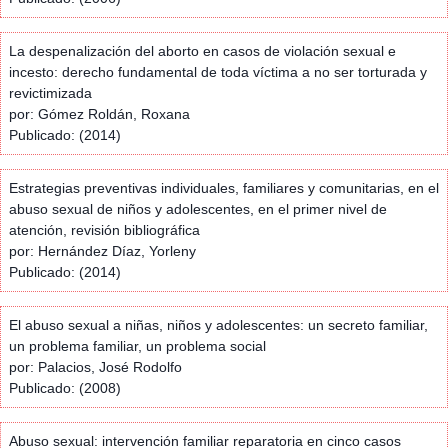
La despenalización del aborto en casos de violación sexual e
incesto: derecho fundamental de toda víctima a no ser torturada y
revictimizada
por: Gómez Roldán, Roxana
Publicado: (2014)
Estrategias preventivas individuales, familiares y comunitarias, en el
abuso sexual de niños y adolescentes, en el primer nivel de
atención, revisión bibliográfica
por: Hernández Díaz, Yorleny
Publicado: (2014)
El abuso sexual a niñas, niños y adolescentes: un secreto familiar,
un problema familiar, un problema social
por: Palacios, José Rodolfo
Publicado: (2008)
Abuso sexual: intervención familiar reparatoria en cinco casos