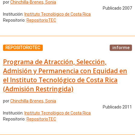
por
Chinchilla-Brenes, Sonia
Publicado 2007
Institución:
Instituto Tecnológico de Costa Rica
Repositorio:
RepositorioTEC
informe
REPOSITORIOTEC
Programa de Atracción, Selección,
Admisión y Permanencia con Equidad en
el Instituto Tecnológico de Costa Rica
(Admisión Restringida)
por
Chinchilla-Brenes, Sonia
Publicado 2011
Institución:
Instituto Tecnológico de Costa Rica
Repositorio:
RepositorioTEC