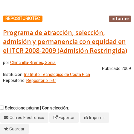
informe
REPOSITORIOTEC
Programa de atracción, selección,
admisión y permanencia con equidad en
el ITCR 2008-2009 (Admisión Restringida)
por
Chinchilla-Brenes, Sonia
Publicado 2009
Institución:
Instituto Tecnológico de Costa Rica
Repositorio:
RepositorioTEC
Seleccione página | Con selección:
Correo Electrónico
Exportar
Imprimir
Guardar