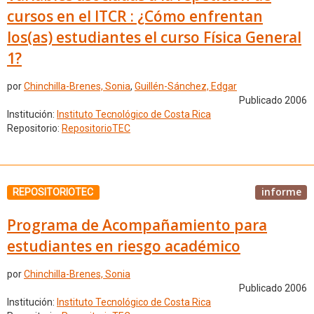
cursos en el ITCR : ¿Cómo enfrentan
los(as) estudiantes el curso Física General
1?
por
Chinchilla-Brenes, Sonia
,
Guillén-Sánchez, Edgar
Publicado 2006
Institución:
Instituto Tecnológico de Costa Rica
Repositorio:
RepositorioTEC
informe
REPOSITORIOTEC
Programa de Acompañamiento para
estudiantes en riesgo académico
por
Chinchilla-Brenes, Sonia
Publicado 2006
Institución:
Instituto Tecnológico de Costa Rica