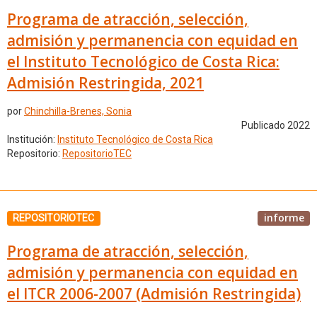
Programa de atracción, selección,
admisión y permanencia con equidad en
el Instituto Tecnológico de Costa Rica:
Admisión Restringida, 2021
por
Chinchilla-Brenes, Sonia
Publicado 2022
Institución:
Instituto Tecnológico de Costa Rica
Repositorio:
RepositorioTEC
informe
REPOSITORIOTEC
Programa de atracción, selección,
admisión y permanencia con equidad en
el ITCR 2006-2007 (Admisión Restringida)