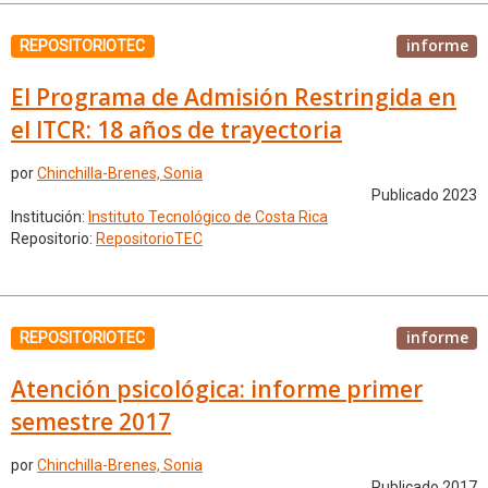
informe
REPOSITORIOTEC
El Programa de Admisión Restringida en
el ITCR: 18 años de trayectoria
por
Chinchilla-Brenes, Sonia
Publicado 2023
Institución:
Instituto Tecnológico de Costa Rica
Repositorio:
RepositorioTEC
informe
REPOSITORIOTEC
Atención psicológica: informe primer
semestre 2017
por
Chinchilla-Brenes, Sonia
Publicado 2017