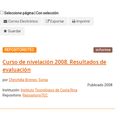
Seleccione página | Con selección:
Correo Electrónico
Exportar
Imprimir
Guardar
informe
REPOSITORIOTEC
Curso de nivelación 2008. Resultados de
evaluación
por
Chinchilla-Brenes, Sonia
Publicado 2008
Institución:
Instituto Tecnológico de Costa Rica
Repositorio:
RepositorioTEC