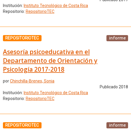
Institución:
Instituto Tecnológico de Costa Rica
Repositorio:
RepositorioTEC
informe
REPOSITORIOTEC
Asesoría psicoeducativa en el
Departamento de Orientación y
Psicología 2017-2018
por
Chinchilla-Brenes, Sonia
Publicado 2018
Institución:
Instituto Tecnológico de Costa Rica
Repositorio:
RepositorioTEC
informe
REPOSITORIOTEC