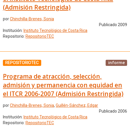
(Admisión Restringida)
por
Chinchilla-Brenes, Sonia
Publicado 2009
Institución:
Instituto Tecnológico de Costa Rica
Repositorio:
RepositorioTEC
informe
REPOSITORIOTEC
Programa de atracción, selección,
admisión y permanencia con equidad en
el ITCR 2006-2007 (Admisión Restringida)
por
Chinchilla-Brenes, Sonia
,
Guillén-Sánchez, Edgar
Publicado 2006
Institución:
Instituto Tecnológico de Costa Rica
Repositorio:
RepositorioTEC