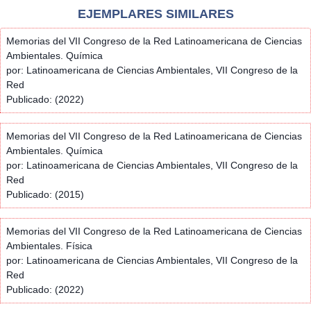
EJEMPLARES SIMILARES
Memorias del VII Congreso de la Red Latinoamericana de Ciencias
Ambientales. Química
por: Latinoamericana de Ciencias Ambientales, VII Congreso de la
Red
Publicado: (2022)
Memorias del VII Congreso de la Red Latinoamericana de Ciencias
Ambientales. Química
por: Latinoamericana de Ciencias Ambientales, VII Congreso de la
Red
Publicado: (2015)
Memorias del VII Congreso de la Red Latinoamericana de Ciencias
Ambientales. Física
por: Latinoamericana de Ciencias Ambientales, VII Congreso de la
Red
Publicado: (2022)