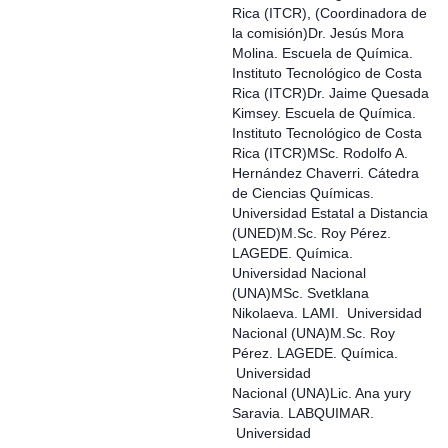
Rica (ITCR), (Coordinadora de
la comisión)Dr. Jesús Mora
Molina. Escuela de Química.
Instituto Tecnológico de Costa
Rica (ITCR)Dr. Jaime Quesada
Kimsey. Escuela de Química.
Instituto Tecnológico de Costa
Rica (ITCR)MSc. Rodolfo A.
Hernández Chaverri. Cátedra
de Ciencias Químicas.
Universidad Estatal a Distancia
(UNED)M.Sc. Roy Pérez.
LAGEDE. Química.
Universidad Nacional
(UNA)MSc. Svetklana
Nikolaeva. LAMI. Universidad
Nacional (UNA)M.Sc. Roy
Pérez. LAGEDE. Química.
Universidad
Nacional (UNA)Lic. Ana yury
Saravia. LABQUIMAR.
Universidad