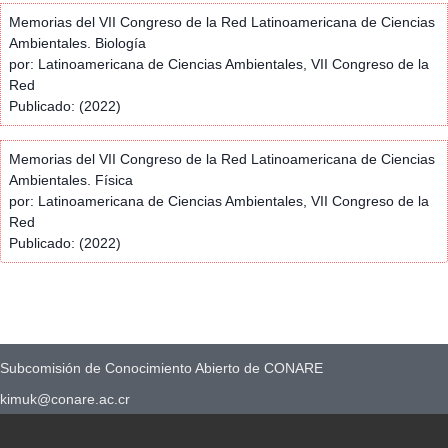
Memorias del VII Congreso de la Red Latinoamericana de Ciencias
Ambientales. Biología
por: Latinoamericana de Ciencias Ambientales, VII Congreso de la
Red
Publicado: (2022)
Memorias del VII Congreso de la Red Latinoamericana de Ciencias
Ambientales. Física
por: Latinoamericana de Ciencias Ambientales, VII Congreso de la
Red
Publicado: (2022)
Subcomisión de Conocimiento Abierto de CONARE
kimuk@conare.ac.cr