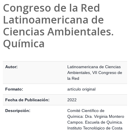
Congreso de la Red
Latinoamericana de
Ciencias Ambientales.
Química
Detalles Bibliográficos
Autor:
Latinoamericana de Ciencias
Ambientales, VII Congreso de
la Red
Formato:
artículo original
Fecha de Publicación:
2022
Descripción:
Comité Científico de
Química: Dra. Virginia Montero
Campos. Escuela de Química.
Instituto Tecnológico de Costa