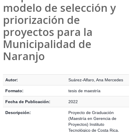
modelo de selección y
priorización de
proyectos para la
Municipalidad de
Naranjo
Detalles Bibliográficos
Autor:
Suárez-Alfaro, Ana Mercedes
Formato:
tesis de maestría
Fecha de Publicación:
2022
Descripción:
Proyecto de Graduación
(Maestría en Gerencia de
Proyectos) Instituto
Tecnológico de Costa Rica,