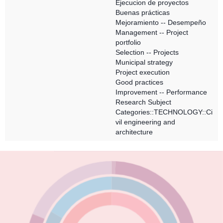
Ejecucion de proyectos
Buenas prácticas
Mejoramiento -- Desempeño
Management -- Project
portfolio
Selection -- Projects
Municipal strategy
Project execution
Good practices
Improvement -- Performance
Research Subject
Categories::TECHNOLOGY::Ci
vil engineering and
architecture