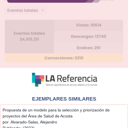
EJEMPLARES SIMILARES
Propuesta de un modelo para la selección y priorización de
proyectos del Área de Salud de Acosta
por: Alvarado-Salas, Alejandro
Publicado: (2022)