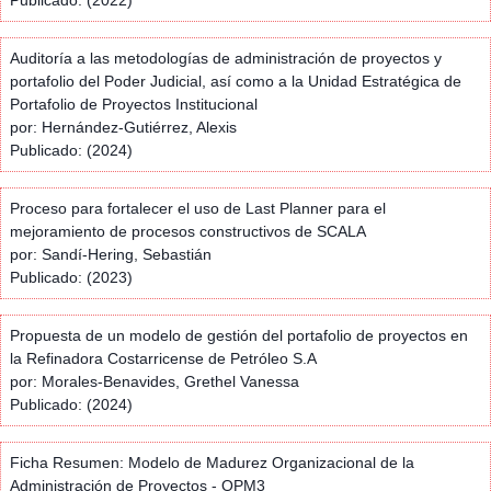
Auditoría a las metodologías de administración de proyectos y
portafolio del Poder Judicial, así como a la Unidad Estratégica de
Portafolio de Proyectos Institucional
por: Hernández-Gutiérrez, Alexis
Publicado: (2024)
Proceso para fortalecer el uso de Last Planner para el
mejoramiento de procesos constructivos de SCALA
por: Sandí-Hering, Sebastián
Publicado: (2023)
Propuesta de un modelo de gestión del portafolio de proyectos en
la Refinadora Costarricense de Petróleo S.A
por: Morales-Benavides, Grethel Vanessa
Publicado: (2024)
Ficha Resumen: Modelo de Madurez Organizacional de la
Administración de Proyectos - OPM3