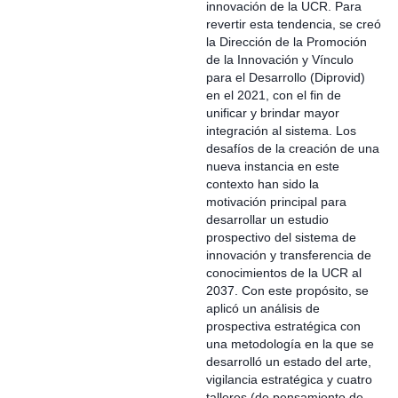
innovación de la UCR. Para
revertir esta tendencia, se creó
la Dirección de la Promoción
de la Innovación y Vínculo
para el Desarrollo (Diprovid)
en el 2021, con el fin de
unificar y brindar mayor
integración al sistema. Los
desafíos de la creación de una
nueva instancia en este
contexto han sido la
motivación principal para
desarrollar un estudio
prospectivo del sistema de
innovación y transferencia de
conocimientos de la UCR al
2037. Con este propósito, se
aplicó un análisis de
prospectiva estratégica con
una metodología en la que se
desarrolló un estado del arte,
vigilancia estratégica y cuatro
talleres (de pensamiento de