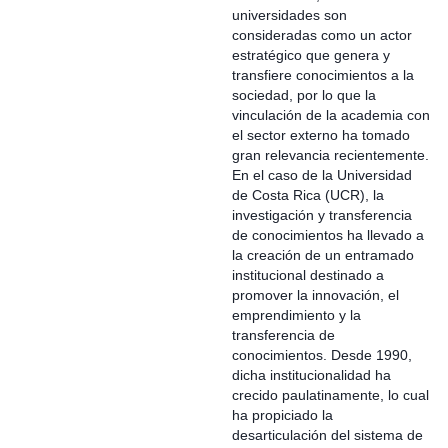
universidades son
consideradas como un actor
estratégico que genera y
transfiere conocimientos a la
sociedad, por lo que la
vinculación de la academia con
el sector externo ha tomado
gran relevancia recientemente.
En el caso de la Universidad
de Costa Rica (UCR), la
investigación y transferencia
de conocimientos ha llevado a
la creación de un entramado
institucional destinado a
promover la innovación, el
emprendimiento y la
transferencia de
conocimientos. Desde 1990,
dicha institucionalidad ha
crecido paulatinamente, lo cual
ha propiciado la
desarticulación del sistema de