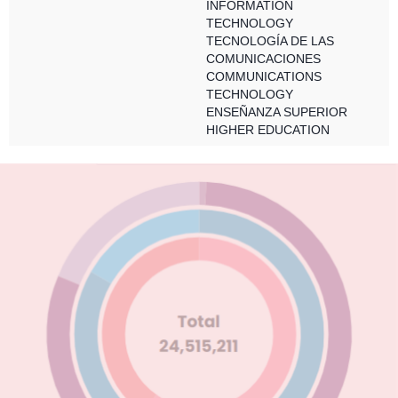
INFORMATION
TECHNOLOGY
TECNOLOGÍA DE LAS
COMUNICACIONES
COMMUNICATIONS
TECHNOLOGY
ENSEÑANZA SUPERIOR
HIGHER EDUCATION