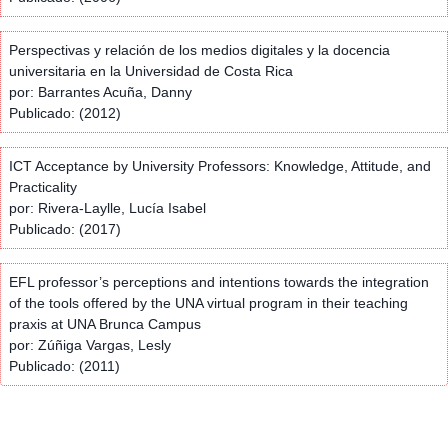
Perspectivas y relación de los medios digitales y la docencia
universitaria en la Universidad de Costa Rica
por: Barrantes Acuña, Danny
Publicado: (2012)
ICT Acceptance by University Professors: Knowledge, Attitude, and
Practicality
por: Rivera-Laylle, Lucía Isabel
Publicado: (2017)
EFL professor’s perceptions and intentions towards the integration
of the tools offered by the UNA virtual program in their teaching
praxis at UNA Brunca Campus
por: Zúñiga Vargas, Lesly
Publicado: (2011)