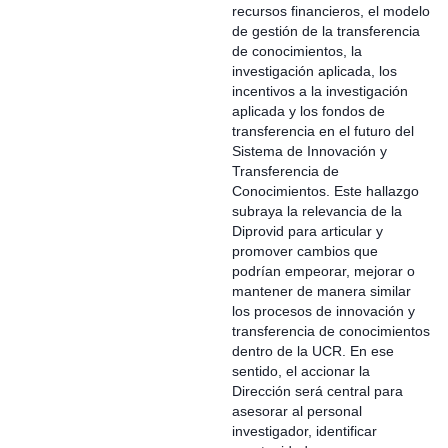
recursos financieros, el modelo
de gestión de la transferencia
de conocimientos, la
investigación aplicada, los
incentivos a la investigación
aplicada y los fondos de
transferencia en el futuro del
Sistema de Innovación y
Transferencia de
Conocimientos. Este hallazgo
subraya la relevancia de la
Diprovid para articular y
promover cambios que
podrían empeorar, mejorar o
mantener de manera similar
los procesos de innovación y
transferencia de conocimientos
dentro de la UCR. En ese
sentido, el accionar la
Dirección será central para
asesorar al personal
investigador, identificar