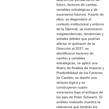
futuro, factores de cambio,
variables estratégicas y de
escenarios futuros). A partir de
ellos, se diagnosticó el
contexto institucional y entorno
de la Diprovid, se examinaron
megatendencias, tendencias y
señales débiles que podrían
afectar el quehacer de la
Dirección al 2037, se
identificaron factores de
cambio y variables
estratégicas, se aplicó una
Matriz de Análisis de Impacto y
Predictibilidad de los Factores
de Cambio, se diseñó una
sintaxis lógica y se
construyeron cuatro
escenarios bajo el enfoque de
los ejes de Peter Schwartz. El
análisis realizado muestra la
relevancia que tendrán los