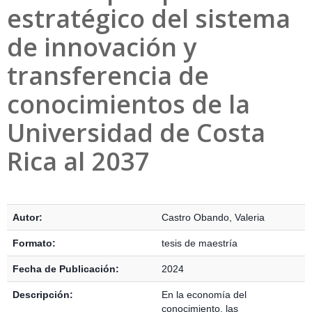
estratégico del sistema
de innovación y
transferencia de
conocimientos de la
Universidad de Costa
Rica al 2037
Detalles Bibliográficos
Autor:
Castro Obando, Valeria
Formato:
tesis de maestría
Fecha de Publicación:
2024
Descripción:
En la economía del
conocimiento, las