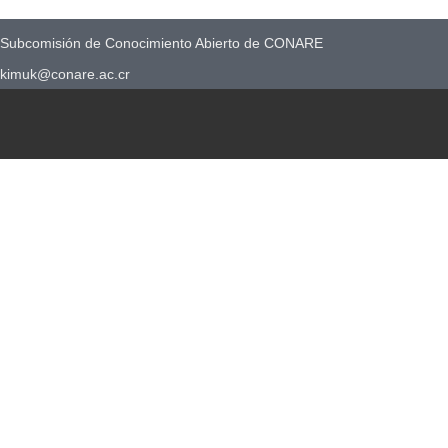
Subcomisión de Conocimiento Abierto de CONARE
kimuk@conare.ac.cr