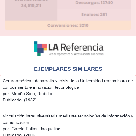
EJEMPLARES SIMILARES
Centroamérica : desarrollo y crisis de la Universidad transmisora de
conocimiento e innovación teconológica
por: Meoño Soto, Rodolfo
Publicado: (1982)
Vinculación intrauniversitaria mediante tecnologías de información y
comunicación.
por: García Fallas, Jacqueline
Publicado: (2006)