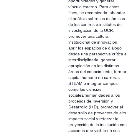
oportunidades y generar
vínculo externo. Para estos
fines, se recomienda: ahondar
el análisis sobre las dinámicas
de los centros e institutos de
investigación de la UCR,
promover una cultura
institucional de innovación,
abrir los espacios de diálogo
desde una perspectiva crítica e
interdisciplinaria, generar
apropiación en las distintas
áreas del conocimiento, formar
capital humano en carreras
STEAM e integrar campos
como las ciencias
sociales/humanidades a los
procesos de Inversión y
Desarrollo (I+D), promover el
desarrollo de proyectos de alto
impacto social y reforzar la
proyección de la institución con
acciones que visibilicen sus