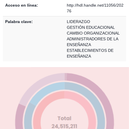
Acceso en línea:
http://hdl.handle.net/11056/202
76
Palabra clave:
LIDERAZGO
GESTIÓN EDUCACIONAL
CAMBIO ORGANIZACIONAL
ADMINISTRADORES DE LA
ENSEÑANZA
ESTABLECIMIENTOS DE
ENSEÑANZA