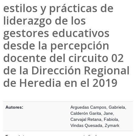
estilos y prácticas de
liderazgo de los
gestores educativos
desde la percepción
docente del circuito 02
de la Dirección Regional
de Heredia en el 2019
Detalles Bibliográficos
Autores:
Arguedas Campos, Gabriela
,
Calderón Garita, Jane
,
Carvajal Retana, Fabiola
,
Vindas Quesada, Zymark