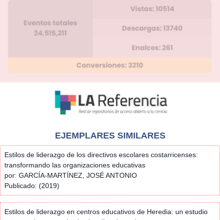
EJEMPLARES SIMILARES
Estilos de liderazgo de los directivos escolares costarricenses:
transformando las organizaciones educativas
por: GARCÍA-MARTÍNEZ, JOSÉ ANTONIO
Publicado: (2019)
Estilos de liderazgo en centros educativos de Heredia: un estudio