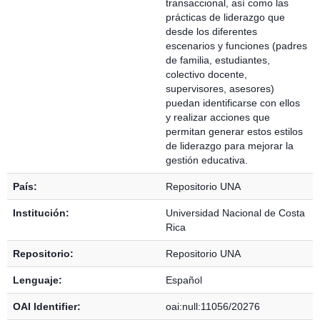
transaccional, así como las
prácticas de liderazgo que
desde los diferentes
escenarios y funciones (padres
de familia, estudiantes,
colectivo docente,
supervisores, asesores)
puedan identificarse con ellos
y realizar acciones que
permitan generar estos estilos
de liderazgo para mejorar la
gestión educativa.
País:
Repositorio UNA
Institución:
Universidad Nacional de Costa
Rica
Repositorio:
Repositorio UNA
Lenguaje:
Español
OAI Identifier:
oai:null:11056/20276