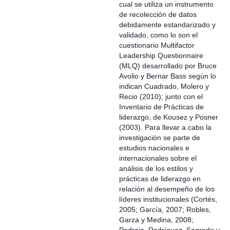
cual se utiliza un instrumento
de recolección de datos
debidamente estandarizado y
validado, como lo son el
cuestionario Multifactor
Leadership Questionnaire
(MLQ) desarrollado por Bruce
Avolio y Bernar Bass según lo
indican Cuadrado, Molero y
Recio (2010); junto con el
Inventario de Prácticas de
liderazgo, de Kousez y Posner
(2003). Para llevar a cabo la
investigación se parte de
estudios nacionales e
internacionales sobre el
análisis de los estilos y
prácticas de liderazgo en
relación al desempeño de los
líderes institucionales (Cortés,
2005; García, 2007; Robles,
Garza y Medina, 2008;