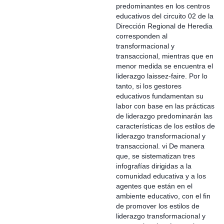
predominantes en los centros
educativos del circuito 02 de la
Dirección Regional de Heredia
corresponden al
transformacional y
transaccional, mientras que en
menor medida se encuentra el
liderazgo laissez-faire. Por lo
tanto, si los gestores
educativos fundamentan su
labor con base en las prácticas
de liderazgo predominarán las
características de los estilos de
liderazgo transformacional y
transaccional. vi De manera
que, se sistematizan tres
infografías dirigidas a la
comunidad educativa y a los
agentes que están en el
ambiente educativo, con el fin
de promover los estilos de
liderazgo transformacional y