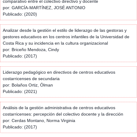
comparativo entre el colectivo directivo y docente
por: GARCÍA-MARTÍNEZ, JOSÉ ANTONIO
Publicado: (2020)
Analizar desde la gestión el estilo de liderazgo de las gestoras y
gestores educativos en los centros infantiles de la Universidad de
Costa Rica y su incidencia en la cultura organizacional
por: Briceño Mendoza, Cindy
Publicado: (2017)
Liderazgo pedagógico en directivos de centros educativos
costarricenses de secundaria
por: Bolaños Ortiz, Ólman
Publicado: (2021)
Análisis de la gestión administrativa de centros educativos
costarricenses: percepción del colectivo docente y la dirección
por: Cerdas Montano, Norma Virginia
Publicado: (2017)