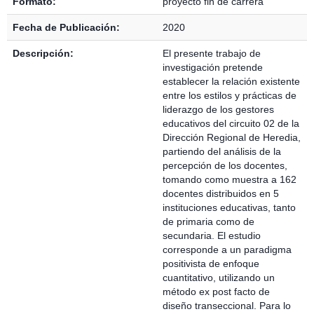
Formato:
proyecto fin de carrera
Fecha de Publicación:
2020
Descripción:
El presente trabajo de
investigación pretende
establecer la relación existente
entre los estilos y prácticas de
liderazgo de los gestores
educativos del circuito 02 de la
Dirección Regional de Heredia,
partiendo del análisis de la
percepción de los docentes,
tomando como muestra a 162
docentes distribuidos en 5
instituciones educativas, tanto
de primaria como de
secundaria. El estudio
corresponde a un paradigma
positivista de enfoque
cuantitativo, utilizando un
método ex post facto de
diseño transeccional. Para lo