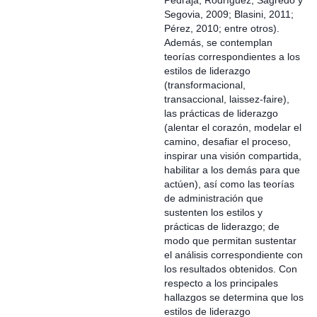
Pedraja, Rodríguez, Sagredo y
Segovia, 2009; Blasini, 2011;
Pérez, 2010; entre otros).
Además, se contemplan
teorías correspondientes a los
estilos de liderazgo
(transformacional,
transaccional, laissez-faire),
las prácticas de liderazgo
(alentar el corazón, modelar el
camino, desafiar el proceso,
inspirar una visión compartida,
habilitar a los demás para que
actúen), así como las teorías
de administración que
sustenten los estilos y
prácticas de liderazgo; de
modo que permitan sustentar
el análisis correspondiente con
los resultados obtenidos. Con
respecto a los principales
hallazgos se determina que los
estilos de liderazgo