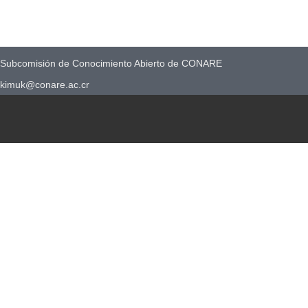
Subcomisión de Conocimiento Abierto de CONARE
kimuk@conare.ac.cr