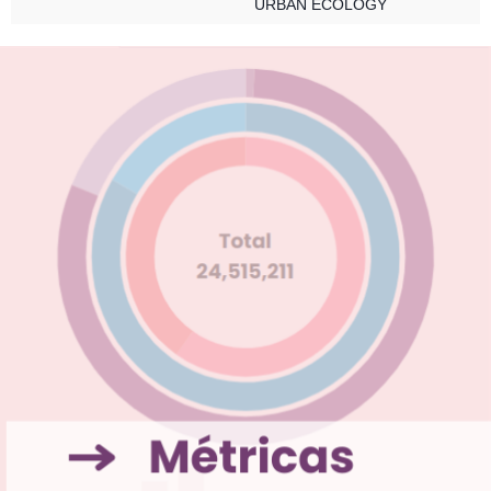
URBAN ECOLOGY