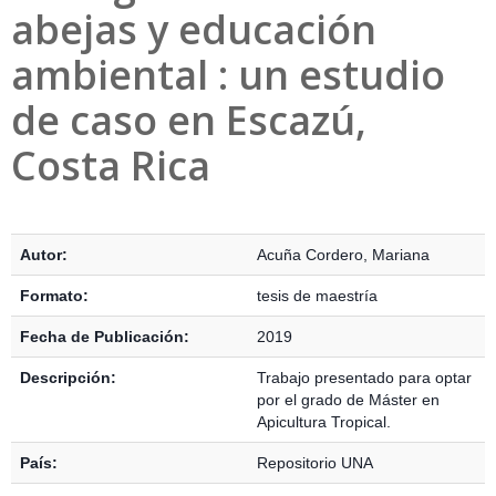
abejas y educación
ambiental : un estudio
de caso en Escazú,
Costa Rica
Detalles Bibliográficos
Autor:
Acuña Cordero, Mariana
Formato:
tesis de maestría
Fecha de Publicación:
2019
Descripción:
Trabajo presentado para optar
por el grado de Máster en
Apicultura Tropical.
País:
Repositorio UNA