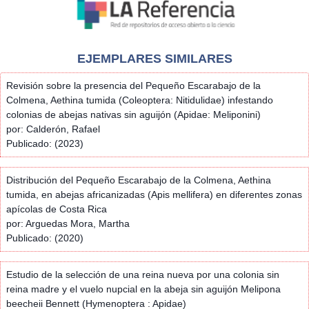
EJEMPLARES SIMILARES
Revisión sobre la presencia del Pequeño Escarabajo de la
Colmena, Aethina tumida (Coleoptera: Nitidulidae) infestando
colonias de abejas nativas sin aguijón (Apidae: Meliponini)
por: Calderón, Rafael
Publicado: (2023)
Distribución del Pequeño Escarabajo de la Colmena, Aethina
tumida, en abejas africanizadas (Apis mellifera) en diferentes zonas
apícolas de Costa Rica
por: Arguedas Mora, Martha
Publicado: (2020)
Estudio de la selección de una reina nueva por una colonia sin
reina madre y el vuelo nupcial en la abeja sin aguijón Melipona
beecheii Bennett (Hymenoptera : Apidae)