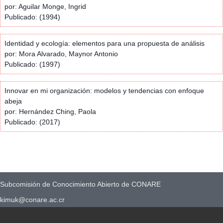
por: Aguilar Monge, Ingrid
Publicado: (1994)
Identidad y ecología: elementos para una propuesta de análisis
por: Mora Alvarado, Maynor Antonio
Publicado: (1997)
Innovar en mi organización: modelos y tendencias con enfoque
abeja
por: Hernández Ching, Paola
Publicado: (2017)
Subcomisión de Conocimiento Abierto de CONARE
kimuk@conare.ac.cr