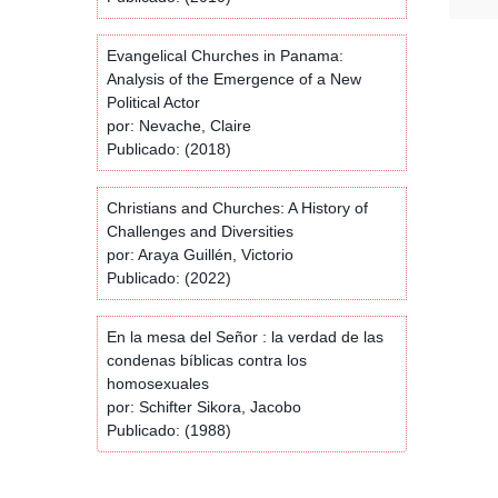
Evangelical Churches in Panama:
Analysis of the Emergence of a New
Political Actor
por: Nevache, Claire
Publicado: (2018)
Christians and Churches: A History of
Challenges and Diversities
por: Araya Guillén, Victorio
Publicado: (2022)
En la mesa del Señor : la verdad de las
condenas bíblicas contra los
homosexuales
por: Schifter Sikora, Jacobo
Publicado: (1988)