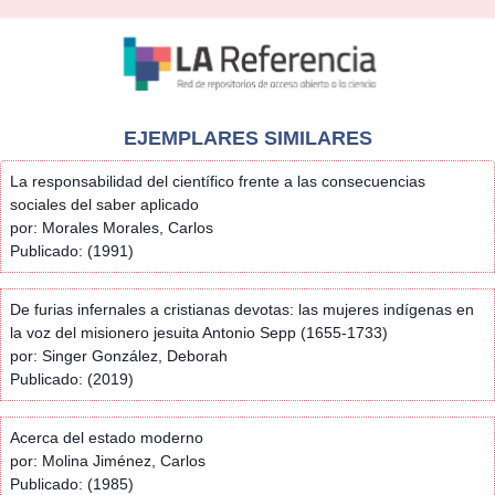
EJEMPLARES SIMILARES
La responsabilidad del científico frente a las consecuencias
sociales del saber aplicado
por: Morales Morales, Carlos
Publicado: (1991)
De furias infernales a cristianas devotas: las mujeres indígenas en
la voz del misionero jesuita Antonio Sepp (1655-1733)
por: Singer González, Deborah
Publicado: (2019)
Acerca del estado moderno
por: Molina Jiménez, Carlos
Publicado: (1985)