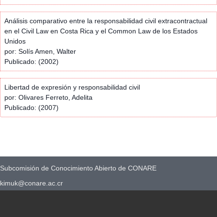
Análisis comparativo entre la responsabilidad civil extracontractual
en el Civil Law en Costa Rica y el Common Law de los Estados
Unidos
por: Solís Amen, Walter
Publicado: (2002)
Libertad de expresión y responsabilidad civil
por: Olivares Ferreto, Adelita
Publicado: (2007)
Subcomisión de Conocimiento Abierto de CONARE
kimuk@conare.ac.cr