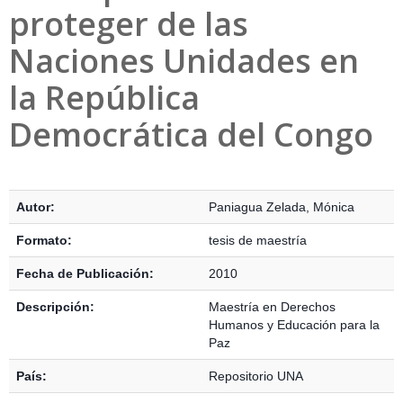
proteger de las
Naciones Unidades en
la República
Democrática del Congo
Detalles Bibliográficos
Autor:
Paniagua Zelada, Mónica
Formato:
tesis de maestría
Fecha de Publicación:
2010
Descripción:
Maestría en Derechos
Humanos y Educación para la
Paz
País:
Repositorio UNA