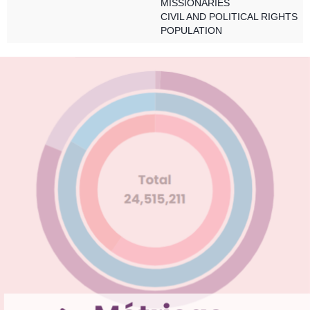
MISSIONARIES
CIVIL AND POLITICAL RIGHTS
POPULATION