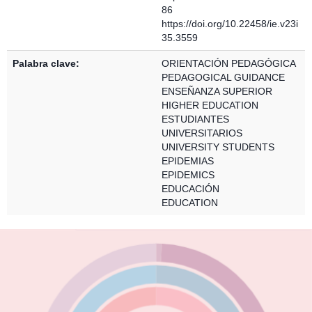
86
https://doi.org/10.22458/ie.v23i
35.3559
Palabra clave:
ORIENTACIÓN PEDAGÓGICA
PEDAGOGICAL GUIDANCE
ENSEÑANZA SUPERIOR
HIGHER EDUCATION
ESTUDIANTES
UNIVERSITARIOS
UNIVERSITY STUDENTS
EPIDEMIAS
EPIDEMICS
EDUCACIÓN
EDUCATION