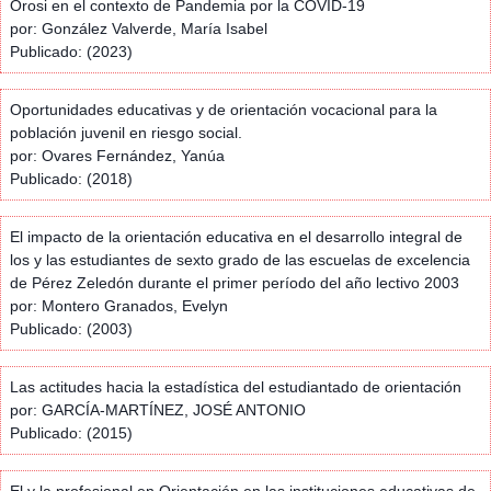
Orosi en el contexto de Pandemia por la COVID-19
por: González Valverde, María Isabel
Publicado: (2023)
Oportunidades educativas y de orientación vocacional para la
población juvenil en riesgo social.
por: Ovares Fernández, Yanúa
Publicado: (2018)
El impacto de la orientación educativa en el desarrollo integral de
los y las estudiantes de sexto grado de las escuelas de excelencia
de Pérez Zeledón durante el primer período del año lectivo 2003
por: Montero Granados, Evelyn
Publicado: (2003)
Las actitudes hacia la estadística del estudiantado de orientación
por: GARCÍA-MARTÍNEZ, JOSÉ ANTONIO
Publicado: (2015)
El y la profesional en Orientación en las instituciones educativas de