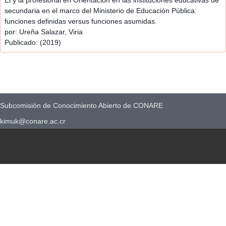
secundaria en el marco del Ministerio de Educación Pública:
funciones definidas versus funciones asumidas.
por: Ureña Salazar, Viria
Publicado: (2019)
Subcomisión de Conocimiento Abierto de CONARE
kimuk@conare.ac.cr