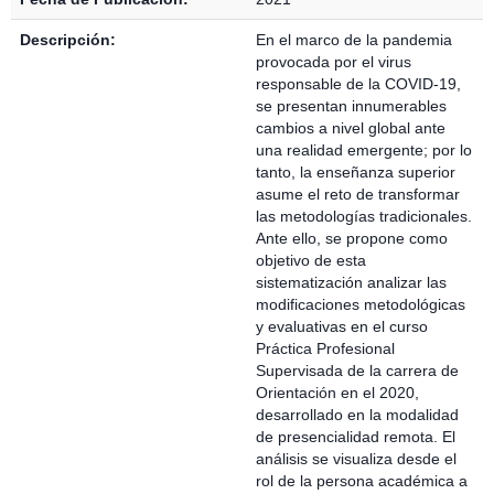
Descripción:
En el marco de la pandemia
provocada por el virus
responsable de la COVID-19,
se presentan innumerables
cambios a nivel global ante
una realidad emergente; por lo
tanto, la enseñanza superior
asume el reto de transformar
las metodologías tradicionales.
Ante ello, se propone como
objetivo de esta
sistematización analizar las
modificaciones metodológicas
y evaluativas en el curso
Práctica Profesional
Supervisada de la carrera de
Orientación en el 2020,
desarrollado en la modalidad
de presencialidad remota. El
análisis se visualiza desde el
rol de la persona académica a