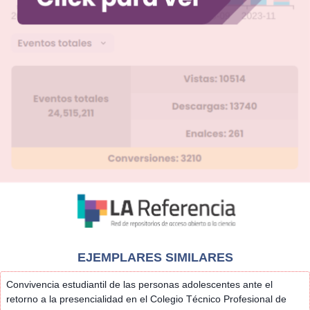
EJEMPLARES SIMILARES
Convivencia estudiantil de las personas adolescentes ante el
retorno a la presencialidad en el Colegio Técnico Profesional de