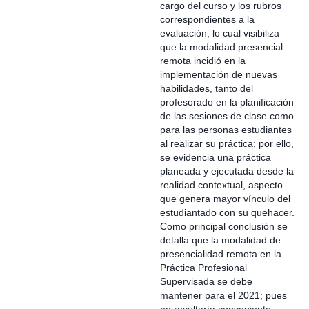
cargo del curso y los rubros
correspondientes a la
evaluación, lo cual visibiliza
que la modalidad presencial
remota incidió en la
implementación de nuevas
habilidades, tanto del
profesorado en la planificación
de las sesiones de clase como
para las personas estudiantes
al realizar su práctica; por ello,
se evidencia una práctica
planeada y ejecutada desde la
realidad contextual, aspecto
que genera mayor vínculo del
estudiantado con su quehacer.
Como principal conclusión se
detalla que la modalidad de
presencialidad remota en la
Práctica Profesional
Supervisada se debe
mantener para el 2021; pues