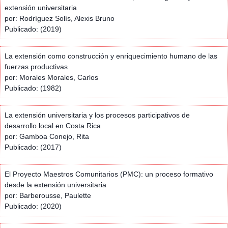
extensión universitaria
por: Rodríguez Solís, Alexis Bruno
Publicado: (2019)
La extensión como construcción y enriquecimiento humano de las
fuerzas productivas
por: Morales Morales, Carlos
Publicado: (1982)
La extensión universitaria y los procesos participativos de
desarrollo local en Costa Rica
por: Gamboa Conejo, Rita
Publicado: (2017)
El Proyecto Maestros Comunitarios (PMC): un proceso formativo
desde la extensión universitaria
por: Barberousse, Paulette
Publicado: (2020)