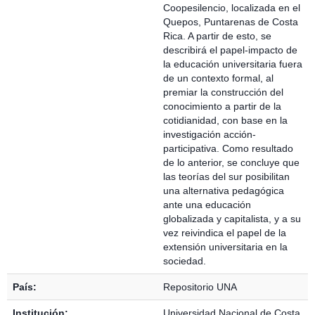
Coopesilencio, localizada en el
Quepos, Puntarenas de Costa
Rica. A partir de esto, se
describirá el papel-impacto de
la educación universitaria fuera
de un contexto formal, al
premiar la construcción del
conocimiento a partir de la
cotidianidad, con base en la
investigación acción-
participativa. Como resultado
de lo anterior, se concluye que
las teorías del sur posibilitan
una alternativa pedagógica
ante una educación
globalizada y capitalista, y a su
vez reivindica el papel de la
extensión universitaria en la
sociedad.
País:
Repositorio UNA
Institución:
Universidad Nacional de Costa