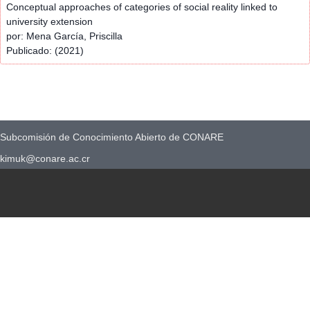
Conceptual approaches of categories of social reality linked to
university extension
por: Mena García, Priscilla
Publicado: (2021)
Subcomisión de Conocimiento Abierto de CONARE
kimuk@conare.ac.cr