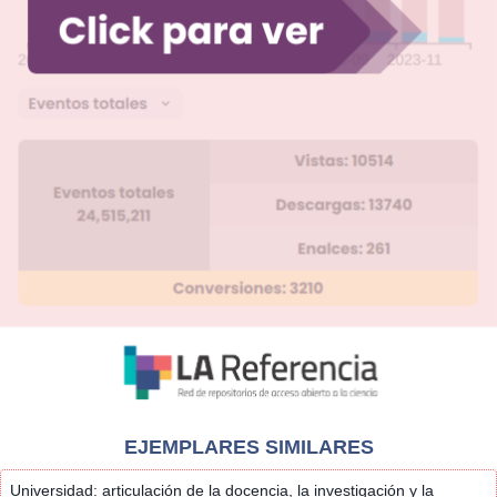
EJEMPLARES SIMILARES
Universidad: articulación de la docencia, la investigación y la