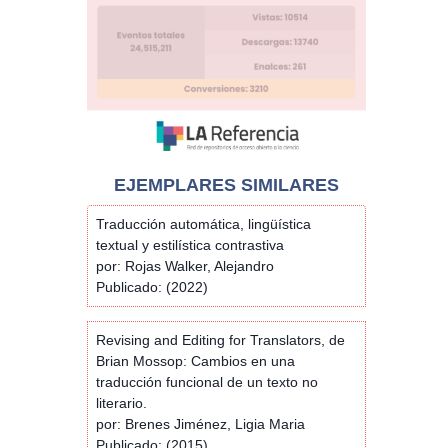
EJEMPLARES SIMILARES
Traducción automática, lingüística
textual y estilística contrastiva
por: Rojas Walker, Alejandro
Publicado: (2022)
Revising and Editing for Translators, de
Brian Mossop: Cambios en una
traducción funcional de un texto no
literario.
por: Brenes Jiménez, Ligia Maria
Publicado: (2015)