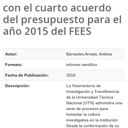
con el cuarto acuerdo
del presupuesto para el
año 2015 del FEES
Detalles Bibliográficos
Autor:
Barrantes Arrieta, Andrea
Formato:
informe científico
Fecha de Publicación:
2016
Descripción:
La Vicerrectoría de
Investigación y Transferencia
de la Universidad Técnica
Nacional (UTN) administra una
serie de procesos para
fomentar la cultura
investigativa en la institución.
Desde la conformación de su