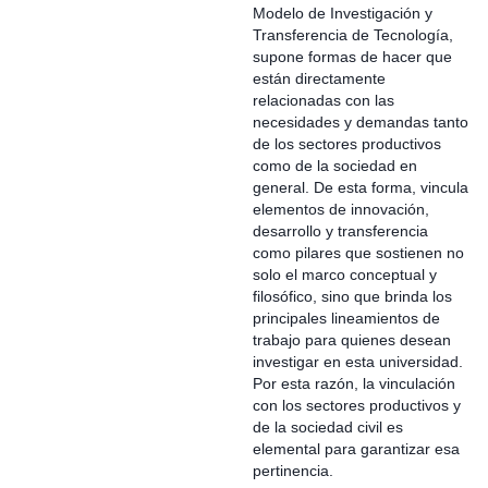
Modelo de Investigación y
Transferencia de Tecnología,
supone formas de hacer que
están directamente
relacionadas con las
necesidades y demandas tanto
de los sectores productivos
como de la sociedad en
general. De esta forma, vincula
elementos de innovación,
desarrollo y transferencia
como pilares que sostienen no
solo el marco conceptual y
filosófico, sino que brinda los
principales lineamientos de
trabajo para quienes desean
investigar en esta universidad.
Por esta razón, la vinculación
con los sectores productivos y
de la sociedad civil es
elemental para garantizar esa
pertinencia.