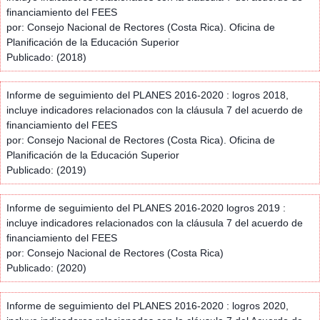
financiamiento del FEES
por: Consejo Nacional de Rectores (Costa Rica). Oficina de
Planificación de la Educación Superior
Publicado: (2018)
Informe de seguimiento del PLANES 2016-2020 : logros 2018,
incluye indicadores relacionados con la cláusula 7 del acuerdo de
financiamiento del FEES
por: Consejo Nacional de Rectores (Costa Rica). Oficina de
Planificación de la Educación Superior
Publicado: (2019)
Informe de seguimiento del PLANES 2016-2020 logros 2019 :
incluye indicadores relacionados con la cláusula 7 del acuerdo de
financiamiento del FEES
por: Consejo Nacional de Rectores (Costa Rica)
Publicado: (2020)
Informe de seguimiento del PLANES 2016-2020 : logros 2020,