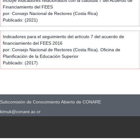
incluye indicadores relacionados con la cláusula 7 del Acuerdo de
Financiamiento del FEES
por: Consejo Nacional de Rectores (Costa Rica)
Publicado: (2021)
Indicadores para el seguimiento del artículo 7 del acuerdo de
financiamiento del FEES 2016
por: Consejo Nacional de Rectores (Costa Rica). Oficina de
Planificación de la Educación Superior
Publicado: (2017)
Subcomisión de Conocimiento Abierto de CONARE
kimuk@conare.ac.cr