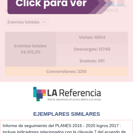
EJEMPLARES SIMILARES
Informe de seguimiento del PLANES 2016 - 2020 logros 2017 :
incluye indicadores relacionados con la cláusula 7 del acuerdo de