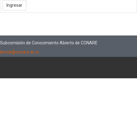
Subcomisión de Conocimiento Abierto de CONARE
kimuk@conare.ac.cr