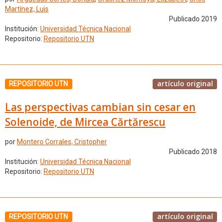
Martínez, Luis
Publicado 2019
Institución:
Universidad Técnica Nacional
Repositorio:
Repositorio UTN
artículo original
REPOSITORIO UTN
Las perspectivas cambian sin cesar en
Solenoide, de Mircea Cărtărescu
por
Montero Corrales, Cristopher
Publicado 2018
Institución:
Universidad Técnica Nacional
Repositorio:
Repositorio UTN
artículo original
REPOSITORIO UTN