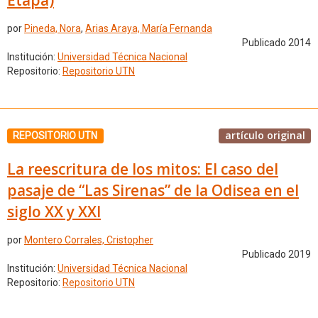
por
Pineda, Nora
,
Arias Araya, María Fernanda
Publicado 2014
Institución:
Universidad Técnica Nacional
Repositorio:
Repositorio UTN
artículo original
REPOSITORIO UTN
La reescritura de los mitos: El caso del
pasaje de “Las Sirenas” de la Odisea en el
siglo XX y XXI
por
Montero Corrales, Cristopher
Publicado 2019
Institución:
Universidad Técnica Nacional
Repositorio:
Repositorio UTN