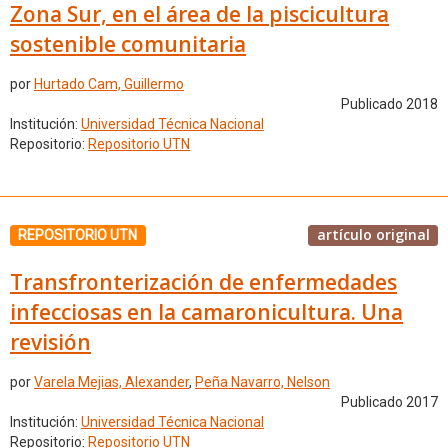
Zona Sur, en el área de la piscicultura
sostenible comunitaria
por
Hurtado Cam, Guillermo
Publicado 2018
Institución:
Universidad Técnica Nacional
Repositorio:
Repositorio UTN
artículo original
REPOSITORIO UTN
Transfronterización de enfermedades
infecciosas en la camaronicultura. Una
revisión
por
Varela Mejias, Alexander
,
Peña Navarro, Nelson
Publicado 2017
Institución:
Universidad Técnica Nacional
Repositorio:
Repositorio UTN