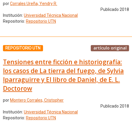
por
Corrales Ureña, Yendry R.
Publicado 2018
Institución:
Universidad Técnica Nacional
Repositorio:
Repositorio UTN
artículo original
REPOSITORIO UTN
Tensiones entre ficción e historiografía:
los casos de La tierra del fuego, de Sylvia
Iparraguirre y El libro de Daniel, de E. L.
Doctorow
por
Montero Corrales, Cristopher
Publicado 2018
Institución:
Universidad Técnica Nacional
Repositorio:
Repositorio UTN