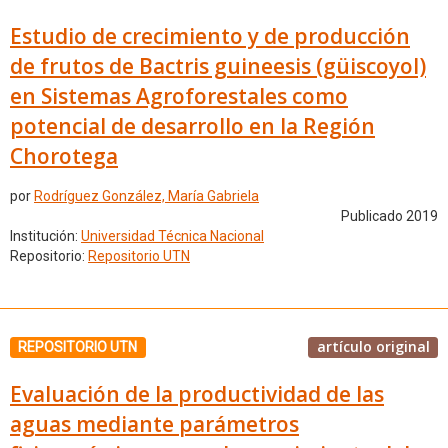
Estudio de crecimiento y de producción
de frutos de Bactris guineesis (güiscoyol)
en Sistemas Agroforestales como
potencial de desarrollo en la Región
Chorotega
por
Rodríguez González, María Gabriela
Publicado 2019
Institución:
Universidad Técnica Nacional
Repositorio:
Repositorio UTN
artículo original
REPOSITORIO UTN
Evaluación de la productividad de las
aguas mediante parámetros