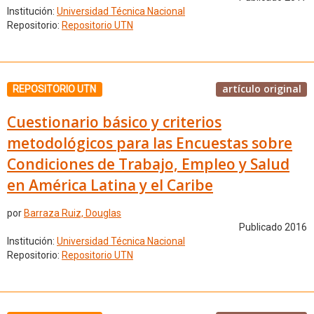
Institución:
Universidad Técnica Nacional
Repositorio:
Repositorio UTN
artículo original
REPOSITORIO UTN
Cuestionario básico y criterios
metodológicos para las Encuestas sobre
Condiciones de Trabajo, Empleo y Salud
en América Latina y el Caribe
por
Barraza Ruiz, Douglas
Publicado 2016
Institución:
Universidad Técnica Nacional
Repositorio:
Repositorio UTN