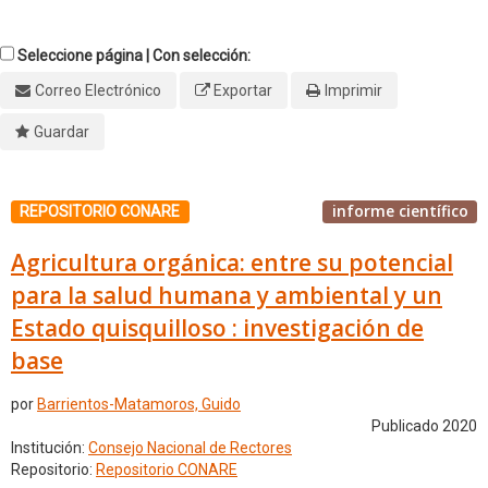
Seleccione página | Con selección:
Correo Electrónico
Exportar
Imprimir
Guardar
informe científico
REPOSITORIO CONARE
Agricultura orgánica: entre su potencial
para la salud humana y ambiental y un
Estado quisquilloso : investigación de
base
por
Barrientos-Matamoros, Guido
Publicado 2020
Institución:
Consejo Nacional de Rectores
Repositorio:
Repositorio CONARE