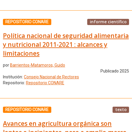
informe científico
REPOSITORIO CONARE
Política nacional de seguridad alimentaria
y nutricional 2011-2021 : alcances y
limitaciones
por
Barrientos-Matamoros, Guido
Publicado 2025
Institución:
Consejo Nacional de Rectores
Repositorio:
Repositorio CONARE
texto
REPOSITORIO CONARE
Avances en agricultura orgánica son