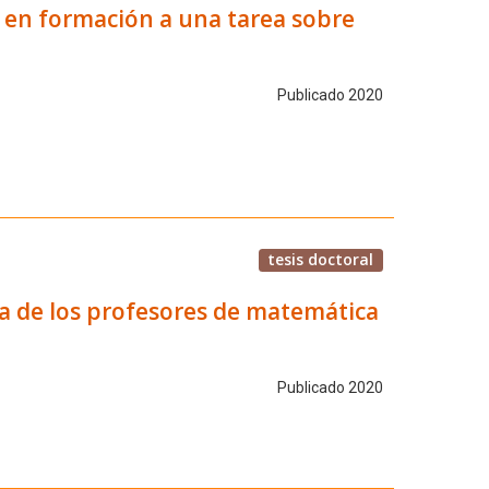
 en formación a una tarea sobre
Publicado 2020
tesis doctoral
va de los profesores de matemática
Publicado 2020