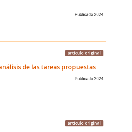
Publicado 2024
artículo original
análisis de las tareas propuestas
Publicado 2024
artículo original