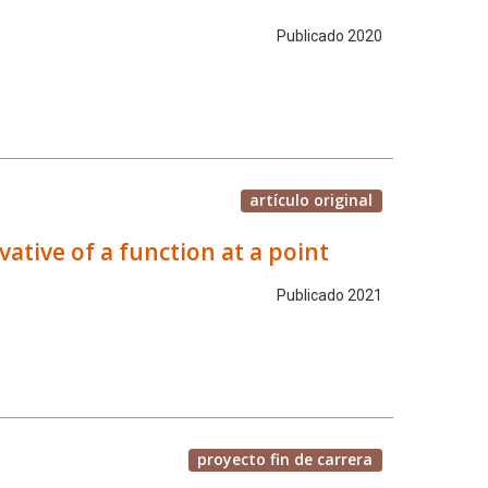
Publicado 2020
artículo original
vative of a function at a point
Publicado 2021
proyecto fin de carrera