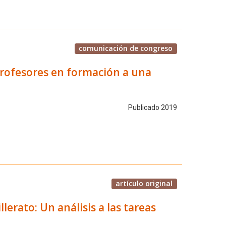
comunicación de congreso
profesores en formación a una
Publicado 2019
artículo original
llerato: Un análisis a las tareas