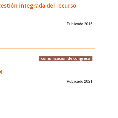
estión integrada del recurso
Publicado 2016
comunicación de congreso
g
Publicado 2021