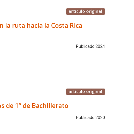
artículo original
la ruta hacia la Costa Rica
Publicado 2024
artículo original
os de 1° de Bachillerato
Publicado 2020