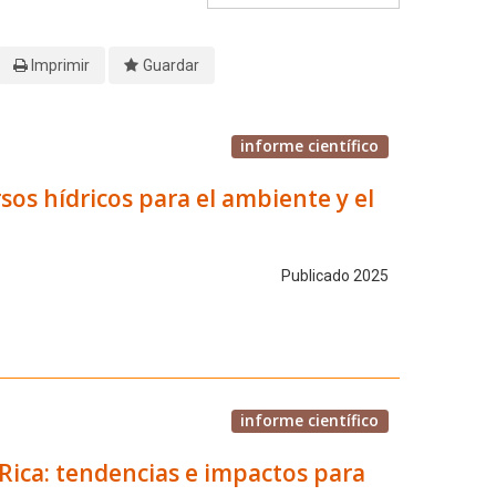
Imprimir
Guardar
informe científico
sos hídricos para el ambiente y el
Publicado 2025
informe científico
 Rica: tendencias e impactos para