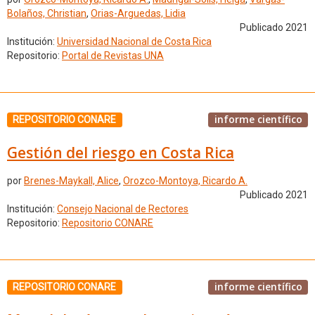
Bolaños, Christian
,
Orias-Arguedas, Lidia
Publicado 2021
Institución:
Universidad Nacional de Costa Rica
Repositorio:
Portal de Revistas UNA
informe científico
REPOSITORIO CONARE
Gestión del riesgo en Costa Rica
por
Brenes-Maykall, Alice
,
Orozco-Montoya, Ricardo A.
Publicado 2021
Institución:
Consejo Nacional de Rectores
Repositorio:
Repositorio CONARE
informe científico
REPOSITORIO CONARE