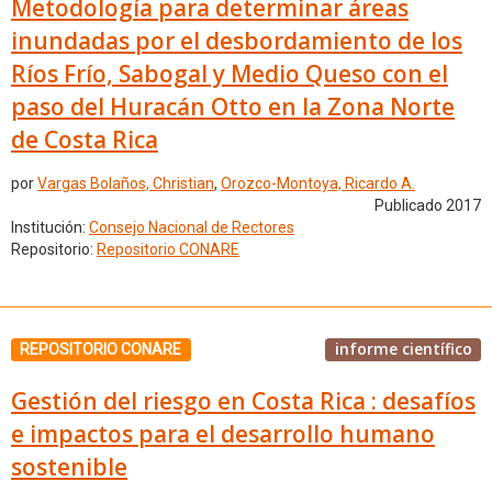
Metodología para determinar áreas
inundadas por el desbordamiento de los
Ríos Frío, Sabogal y Medio Queso con el
paso del Huracán Otto en la Zona Norte
de Costa Rica
por
Vargas Bolaños, Christian
,
Orozco-Montoya, Ricardo A.
Publicado 2017
Institución:
Consejo Nacional de Rectores
Repositorio:
Repositorio CONARE
informe científico
REPOSITORIO CONARE
Gestión del riesgo en Costa Rica : desafíos
e impactos para el desarrollo humano
sostenible