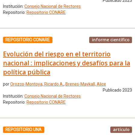
Publicado 2025
Institución:
Consejo Nacional de Rectores
Repositorio:
Repositorio CONARE
informe científico
REPOSITORIO CONARE
Evolución del riesgo en el territorio
nacional : implicaciones y desafíos para la
política pública
por
Orozco-Montoya, Ricardo A.
,
Brenes-Maykall, Alice
Publicado 2023
Institución:
Consejo Nacional de Rectores
Repositorio:
Repositorio CONARE
artículo
REPOSITORIO UNA