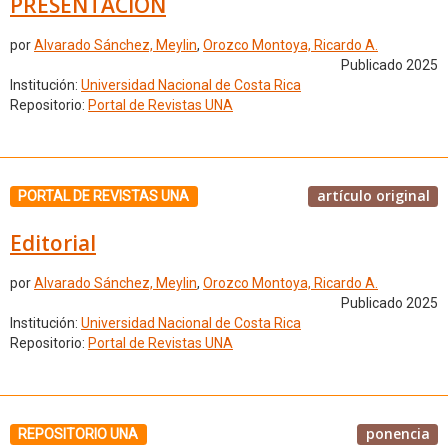
PRESENTACIÓN
por
Alvarado Sánchez, Meylin
,
Orozco Montoya, Ricardo A.
Publicado 2025
Institución:
Universidad Nacional de Costa Rica
Repositorio:
Portal de Revistas UNA
artículo original
PORTAL DE REVISTAS UNA
Editorial
por
Alvarado Sánchez, Meylin
,
Orozco Montoya, Ricardo A.
Publicado 2025
Institución:
Universidad Nacional de Costa Rica
Repositorio:
Portal de Revistas UNA
ponencia
REPOSITORIO UNA