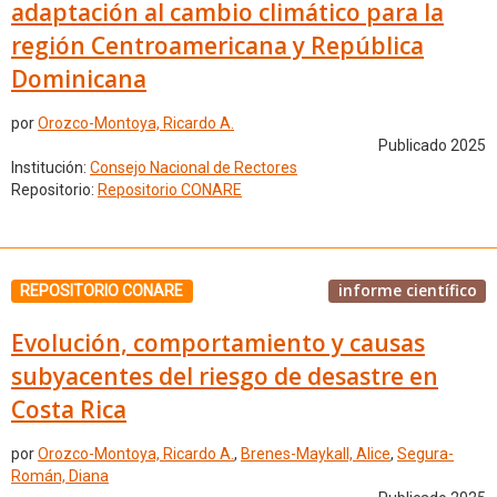
adaptación al cambio climático para la
región Centroamericana y República
Dominicana
por
Orozco-Montoya, Ricardo A.
Publicado 2025
Institución:
Consejo Nacional de Rectores
Repositorio:
Repositorio CONARE
informe científico
REPOSITORIO CONARE
Evolución, comportamiento y causas
subyacentes del riesgo de desastre en
Costa Rica
por
Orozco-Montoya, Ricardo A.
,
Brenes-Maykall, Alice
,
Segura-
Román, Diana