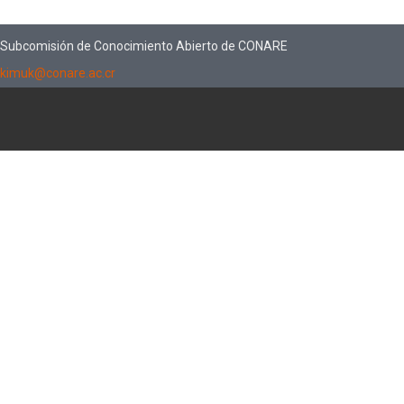
Subcomisión de Conocimiento Abierto de CONARE
kimuk@conare.ac.cr