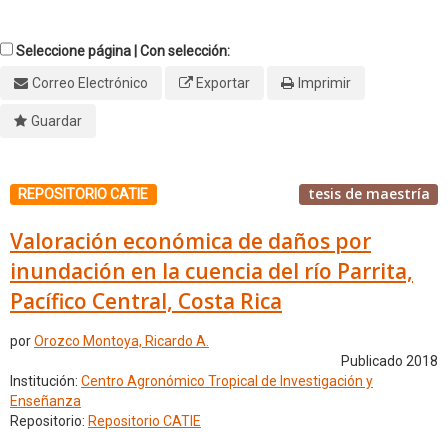
Seleccione página | Con selección:
Correo Electrónico
Exportar
Imprimir
Guardar
tesis de maestría
REPOSITORIO CATIE
Valoración económica de daños por
inundación en la cuencia del río Parrita,
Pacífico Central, Costa Rica
por
Orozco Montoya, Ricardo A.
Publicado 2018
Institución:
Centro Agronómico Tropical de Investigación y
Enseñanza
Repositorio:
Repositorio CATIE