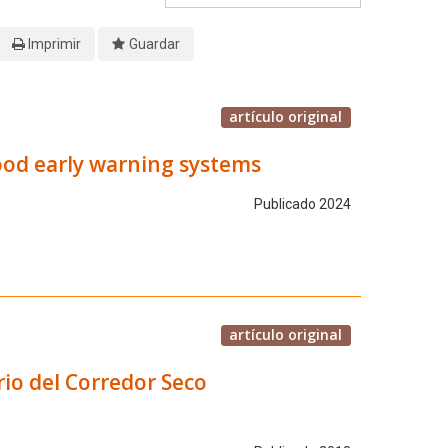
Imprimir
Guardar
artículo original
ood early warning systems
Publicado 2024
artículo original
rio del Corredor Seco