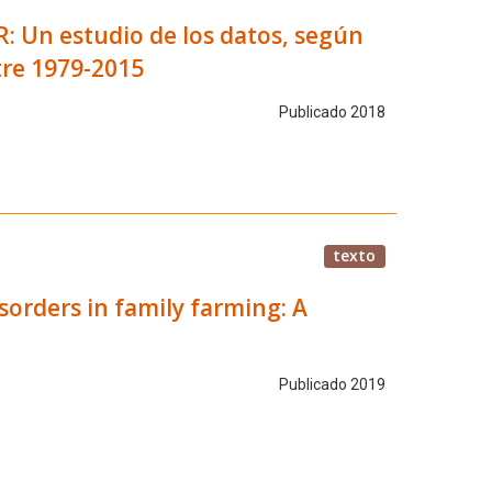
R: Un estudio de los datos, según
tre 1979-2015
Publicado 2018
texto
sorders in family farming: A
Publicado 2019