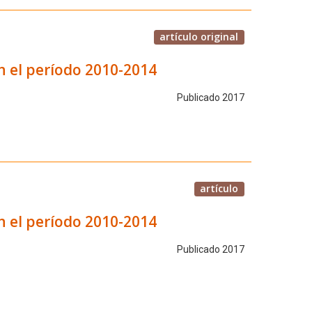
artículo original
en el período 2010-2014
Publicado 2017
artículo
en el período 2010-2014
Publicado 2017