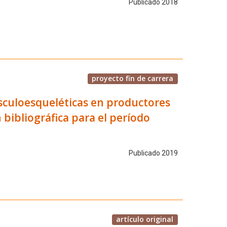
Publicado 2018
proyecto fin de carrera
usculoesqueléticas en productores
n bibliográfica para el período
Publicado 2019
artículo original