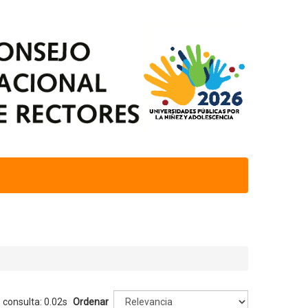
 consulta: 0.02s
Ordenar