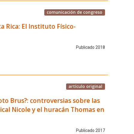
comunicación de congreso
 Rica: El Instituto Físico-
Publicado 2018
artículo original
oto Brus?: controversias sobre las
pical Nicole y el huracán Thomas en
Publicado 2017