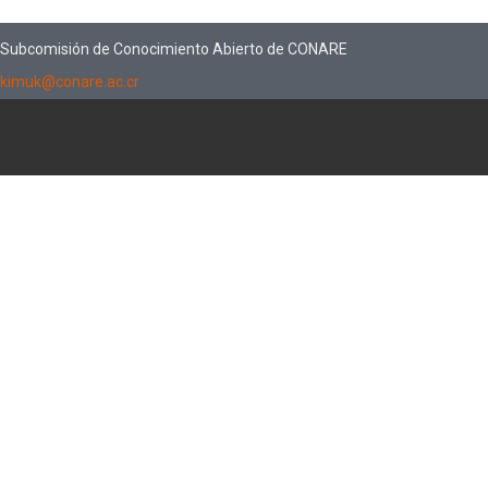
Subcomisión de Conocimiento Abierto de CONARE
kimuk@conare.ac.cr