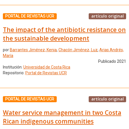
artículo original
PORTAL DE REVISTAS UCR
The impact of the antibiotic resistance on
the sustainable development
por
Barrantes Jiménez, Kenia
,
Chacón Jiménez, Luz
,
Arias Andrés,
María
Publicado 2021
Institución:
Universidad de Costa Rica
Repositorio:
Portal de Revistas UCR
artículo original
PORTAL DE REVISTAS UCR
Water service management in two Costa
Rican indigenous communities