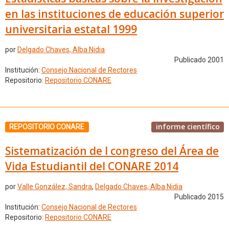
en las instituciones de educación superior
universitaria estatal 1999
por
Delgado Chaves, Alba Nidia
Publicado 2001
Institución:
Consejo Nacional de Rectores
Repositorio:
Repositorio CONARE
informe científico
REPOSITORIO CONARE
Sistematización de I congreso del Área de
Vida Estudiantil del CONARE 2014
por
Valle González, Sandra
,
Delgado Chaves, Alba Nidia
Publicado 2015
Institución:
Consejo Nacional de Rectores
Repositorio:
Repositorio CONARE