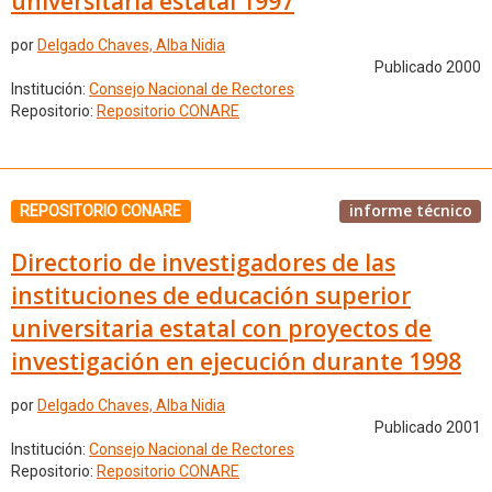
universitaria estatal 1997
por
Delgado Chaves, Alba Nidia
Publicado 2000
Institución:
Consejo Nacional de Rectores
Repositorio:
Repositorio CONARE
informe técnico
REPOSITORIO CONARE
Directorio de investigadores de las
instituciones de educación superior
universitaria estatal con proyectos de
investigación en ejecución durante 1998
por
Delgado Chaves, Alba Nidia
Publicado 2001
Institución:
Consejo Nacional de Rectores
Repositorio:
Repositorio CONARE