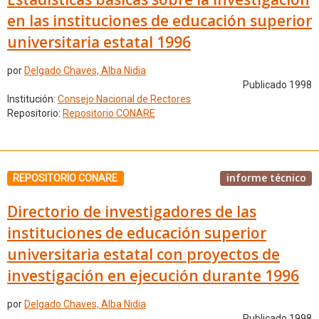
en las instituciones de educación superior
universitaria estatal 1996
por
Delgado Chaves, Alba Nidia
Publicado 1998
Institución:
Consejo Nacional de Rectores
Repositorio:
Repositorio CONARE
informe técnico
REPOSITORIO CONARE
Directorio de investigadores de las
instituciones de educación superior
universitaria estatal con proyectos de
investigación en ejecución durante 1996
por
Delgado Chaves, Alba Nidia
Publicado 1998