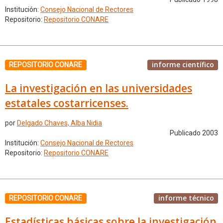
Institución:
Consejo Nacional de Rectores
Repositorio:
Repositorio CONARE
informe científico
REPOSITORIO CONARE
La investigación en las universidades
estatales costarricenses.
por
Delgado Chaves, Alba Nidia
Publicado 2003
Institución:
Consejo Nacional de Rectores
Repositorio:
Repositorio CONARE
informe técnico
REPOSITORIO CONARE
Estadísticas básicas sobre la investigación