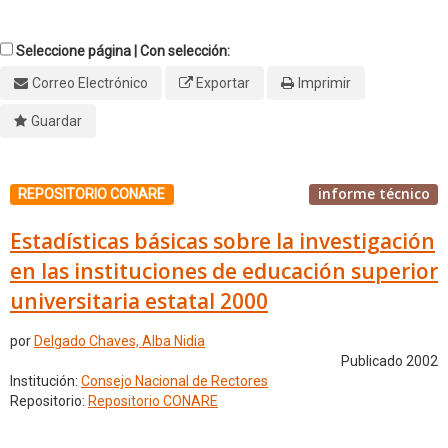
Seleccione página | Con selección:
Correo Electrónico
Exportar
Imprimir
Guardar
informe técnico
REPOSITORIO CONARE
Estadísticas básicas sobre la investigación
en las instituciones de educación superior
universitaria estatal 2000
por
Delgado Chaves, Alba Nidia
Publicado 2002
Institución:
Consejo Nacional de Rectores
Repositorio:
Repositorio CONARE