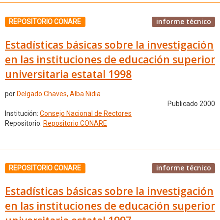
informe técnico
REPOSITORIO CONARE
Estadísticas básicas sobre la investigación
en las instituciones de educación superior
universitaria estatal 1998
por
Delgado Chaves, Alba Nidia
Publicado 2000
Institución:
Consejo Nacional de Rectores
Repositorio:
Repositorio CONARE
informe técnico
REPOSITORIO CONARE
Estadísticas básicas sobre la investigación
en las instituciones de educación superior