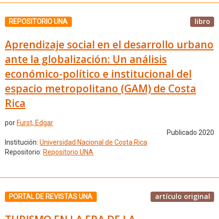
libro
REPOSITORIO UNA
Aprendizaje social en el desarrollo urbano
ante la globalización: Un análisis
económico-político e institucional del
espacio metropolitano (GAM) de Costa
Rica
por
Furst, Edgar
Publicado 2020
Institución:
Universidad Nacional de Costa Rica
Repositorio:
Repositorio UNA
artículo original
PORTAL DE REVISTAS UNA