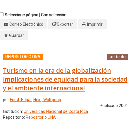
Seleccione página | Con selección:
Correo Electrónico
Exportar
Imprimir
Guardar
artículo
REPOSITORIO UNA
Turismo en la era de la globalización
implicaciones de equidad para la sociedad
y el ambiente internacional
por
Furst, Edgar
,
Hein, Wolfgong
Publicado 2001
Institución:
Universidad Nacional de Costa Rica
Repositorio:
Repositorio UNA