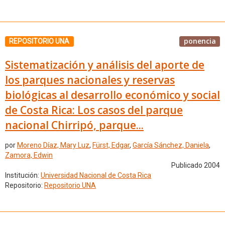
ponencia
REPOSITORIO UNA
Sistematización y análisis del aporte de
los parques nacionales y reservas
biológicas al desarrollo económico y social
de Costa Rica: Los casos del parque
nacional Chirripó, parque...
por
Moreno Díaz, Mary Luz
,
Fürst, Edgar
,
García Sánchez, Daniela
,
Zamora, Edwin
Publicado 2004
Institución:
Universidad Nacional de Costa Rica
Repositorio:
Repositorio UNA