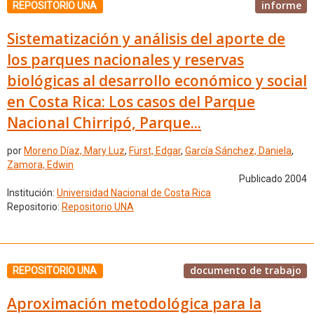
informe
REPOSITORIO UNA
Sistematización y análisis del aporte de
los parques nacionales y reservas
biológicas al desarrollo económico y social
en Costa Rica: Los casos del Parque
Nacional Chirripó, Parque...
por
Moreno Díaz, Mary Luz
,
Fürst, Edgar
,
García Sánchez, Daniela
,
Zamora, Edwin
Publicado 2004
Institución:
Universidad Nacional de Costa Rica
Repositorio:
Repositorio UNA
documento de trabajo
REPOSITORIO UNA
Aproximación metodológica para la