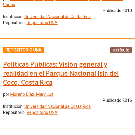
Carlos
Publicado 2010
Institución:
Universidad Nacional de Costa Rica
Repositorio:
Repositorio UNA
artículo
REPOSITORIO UNA
Políticas Públicas: Visión general y
realidad en el Parque Nacional Isla del
Coco, Costa Rica
por
Moreno Díaz, Mary Luz
Publicado 2016
Institución:
Universidad Nacional de Costa Rica
Repositorio:
Repositorio UNA