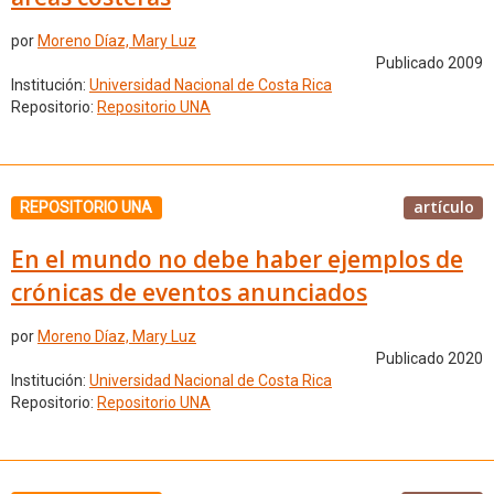
por
Moreno Díaz, Mary Luz
Publicado 2009
Institución:
Universidad Nacional de Costa Rica
Repositorio:
Repositorio UNA
artículo
REPOSITORIO UNA
En el mundo no debe haber ejemplos de
crónicas de eventos anunciados
por
Moreno Díaz, Mary Luz
Publicado 2020
Institución:
Universidad Nacional de Costa Rica
Repositorio:
Repositorio UNA