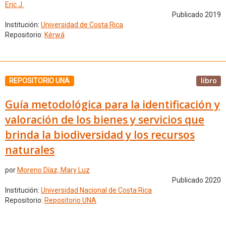
Eric J.
Publicado 2019
Institución:
Universidad de Costa Rica
Repositorio:
Kérwá
libro
REPOSITORIO UNA
Guía metodológica para la identificación y
valoración de los bienes y servicios que
brinda la biodiversidad y los recursos
naturales
por
Moreno Díaz, Mary Luz
Publicado 2020
Institución:
Universidad Nacional de Costa Rica
Repositorio:
Repositorio UNA