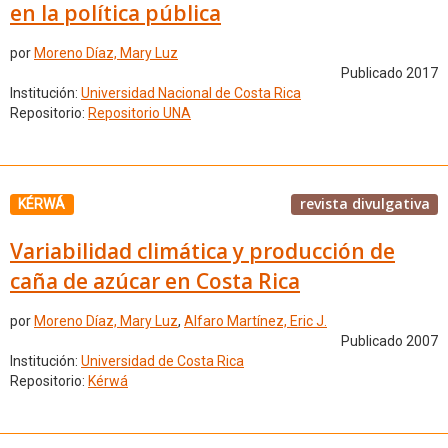
en la política pública
por
Moreno Díaz, Mary Luz
Publicado 2017
Institución:
Universidad Nacional de Costa Rica
Repositorio:
Repositorio UNA
revista divulgativa
KÉRWÁ
Variabilidad climática y producción de
caña de azúcar en Costa Rica
por
Moreno Díaz, Mary Luz
,
Alfaro Martínez, Eric J.
Publicado 2007
Institución:
Universidad de Costa Rica
Repositorio:
Kérwá