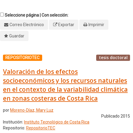
Seleccione página | Con selección:
Correo Electrónico
Exportar
Imprimir
Guardar
tesis doctoral
REPOSITORIOTEC
Valoración de los efectos
socioeconómicos y los recursos naturales
en el contexto de la variabilidad climática
en zonas costeras de Costa Rica
por
Moreno-Díaz, Mary Luz
Publicado 2015
Institución:
Instituto Tecnológico de Costa Rica
Repositorio:
RepositorioTEC