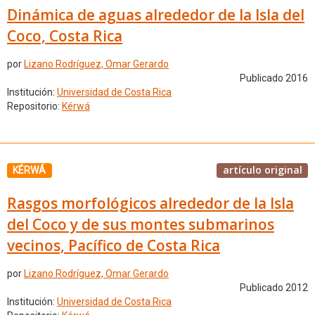
Dinámica de aguas alrededor de la Isla del
Coco, Costa Rica
por
Lizano Rodríguez, Omar Gerardo
Publicado 2016
Institución:
Universidad de Costa Rica
Repositorio:
Kérwá
artículo original
KÉRWÁ
Rasgos morfológicos alrededor de la Isla
del Coco y de sus montes submarinos
vecinos, Pacífico de Costa Rica
por
Lizano Rodríguez, Omar Gerardo
Publicado 2012
Institución:
Universidad de Costa Rica