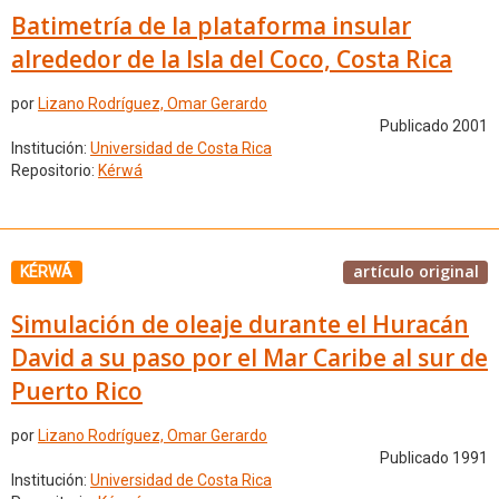
Batimetría de la plataforma insular
alrededor de la Isla del Coco, Costa Rica
por
Lizano Rodríguez, Omar Gerardo
Publicado 2001
Institución:
Universidad de Costa Rica
Repositorio:
Kérwá
artículo original
KÉRWÁ
Simulación de oleaje durante el Huracán
David a su paso por el Mar Caribe al sur de
Puerto Rico
por
Lizano Rodríguez, Omar Gerardo
Publicado 1991
Institución:
Universidad de Costa Rica