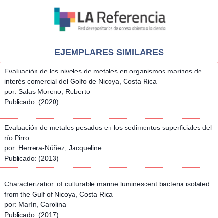
EJEMPLARES SIMILARES
Evaluación de los niveles de metales en organismos marinos de
interés comercial del Golfo de Nicoya, Costa Rica
por: Salas Moreno, Roberto
Publicado: (2020)
Evaluación de metales pesados en los sedimentos superficiales del
río Pirro
por: Herrera-Núñez, Jacqueline
Publicado: (2013)
Characterization of culturable marine luminescent bacteria isolated
from the Gulf of Nicoya, Costa Rica
por: Marín, Carolina
Publicado: (2017)