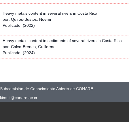
Heavy metals content in several rivers in Costa Rica
por: Quirós-Bustos, Noemi
Publicado: (2022)
Heavy metals content in sediments of several rivers in Costa Rica
por: Calvo-Brenes, Guillermo
Publicado: (2024)
Subcomisión de Conocimiento Abierto de CONARE
kimuk@conare.ac.cr