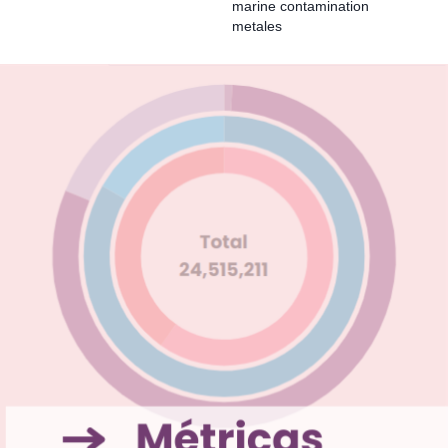
marine contamination
metales