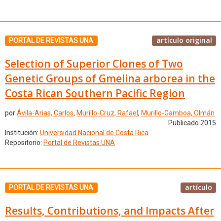
artículo original
PORTAL DE REVISTAS UNA
Selection of Superior Clones of Two
Genetic Groups of Gmelina arborea in the
Costa Rican Southern Pacific Region
por
Ávila-Arias, Carlos
,
Murillo-Cruz, Rafael
,
Murillo-Gamboa, Olmán
Publicado 2015
Institución:
Universidad Nacional de Costa Rica
Repositorio:
Portal de Revistas UNA
artículo
PORTAL DE REVISTAS UNA
Results, Contributions, and Impacts After