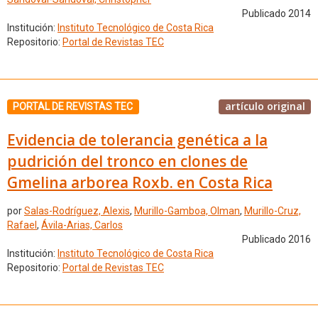
Publicado 2014
Institución:
Instituto Tecnológico de Costa Rica
Repositorio:
Portal de Revistas TEC
artículo original
PORTAL DE REVISTAS TEC
Evidencia de tolerancia genética a la
pudrición del tronco en clones de
Gmelina arborea Roxb. en Costa Rica
por
Salas-Rodríguez, Alexis
,
Murillo-Gamboa, Olman
,
Murillo-Cruz,
Rafael
,
Ávila-Arias, Carlos
Publicado 2016
Institución:
Instituto Tecnológico de Costa Rica
Repositorio:
Portal de Revistas TEC