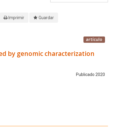
Imprimir
Guardar
artículo
led by genomic characterization
Publicado 2020