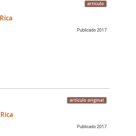
artículo
Rica
Publicado 2017
artículo original
Rica
Publicado 2017