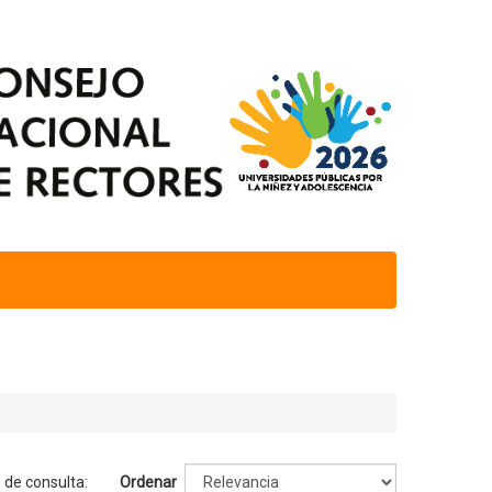
 de consulta:
Ordenar