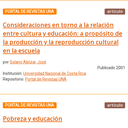
artículo
PORTAL DE REVISTAS UNA
Consideraciones en torno a la relación
entre cultura y educación: a propósito de
la producción y la reproducción cultural
en la escuela
por
Solano Alpízar, José
Publicado 2001
Institución:
Universidad Nacional de Costa Rica
Repositorio:
Portal de Revistas UNA
artículo
PORTAL DE REVISTAS UNA
Pobreza y educación