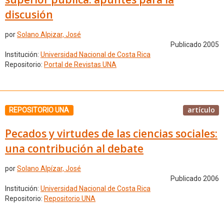
discusión
por
Solano Alpizar, José
Publicado 2005
Institución:
Universidad Nacional de Costa Rica
Repositorio:
Portal de Revistas UNA
artículo
REPOSITORIO UNA
Pecados y virtudes de las ciencias sociales:
una contribución al debate
por
Solano Alpízar, José
Publicado 2006
Institución:
Universidad Nacional de Costa Rica
Repositorio:
Repositorio UNA