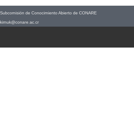
Subcomisión de Conocimiento Abierto de CONARE
kimuk@conare.ac.cr