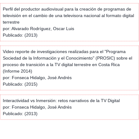
Perfil del productor audiovisual para la creación de programas de
televisión en el cambio de una televisora nacional al formato digital
terrestre
por: Alvarado Rodríguez, Oscar Luis
Publicado: (2013)
Video reporte de investigaciones realizadas para el "Programa
Sociedad de la Información y el Conocimiento" (PROSIC) sobre el
proceso de transición a la TV digital terrestre en Costa Rica
(Informe 2014)
por: Fonseca Hidalgo, José Andrés
Publicado: (2015)
Interactividad vs Inmersión: retos narrativos de la TV Digital
por: Fonseca Hidalgo, José Andrés
Publicado: (2013)