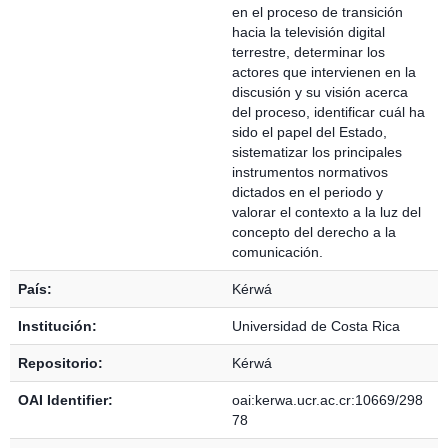
en el proceso de transición
hacia la televisión digital
terrestre, determinar los
actores que intervienen en la
discusión y su visión acerca
del proceso, identificar cuál ha
sido el papel del Estado,
sistematizar los principales
instrumentos normativos
dictados en el periodo y
valorar el contexto a la luz del
concepto del derecho a la
comunicación.
País:
Kérwá
Institución:
Universidad de Costa Rica
Repositorio:
Kérwá
OAI Identifier:
oai:kerwa.ucr.ac.cr:10669/298
78