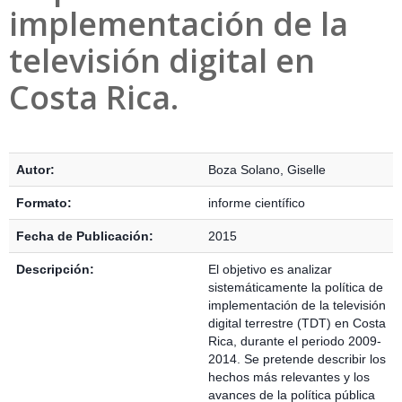
implementación de la
televisión digital en
Costa Rica.
Detalles Bibliográficos
Autor:
Boza Solano, Giselle
Formato:
informe científico
Fecha de Publicación:
2015
Descripción:
El objetivo es analizar
sistemáticamente la política de
implementación de la televisión
digital terrestre (TDT) en Costa
Rica, durante el periodo 2009-
2014. Se pretende describir los
hechos más relevantes y los
avances de la política pública