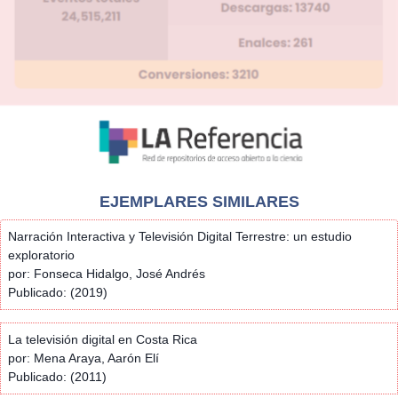
EJEMPLARES SIMILARES
Narración Interactiva y Televisión Digital Terrestre: un estudio
exploratorio
por: Fonseca Hidalgo, José Andrés
Publicado: (2019)
La televisión digital en Costa Rica
por: Mena Araya, Aarón Elí
Publicado: (2011)