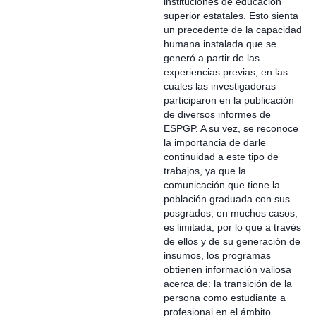
instituciones de educación
superior estatales. Esto sienta
un precedente de la capacidad
humana instalada que se
generó a partir de las
experiencias previas, en las
cuales las investigadoras
participaron en la publicación
de diversos informes de
ESPGP. A su vez, se reconoce
la importancia de darle
continuidad a este tipo de
trabajos, ya que la
comunicación que tiene la
población graduada con sus
posgrados, en muchos casos,
es limitada, por lo que a través
de ellos y de su generación de
insumos, los programas
obtienen información valiosa
acerca de: la transición de la
persona como estudiante a
profesional en el ámbito