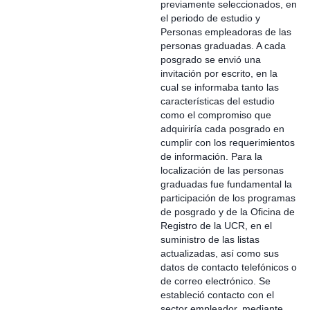
previamente seleccionados, en
el periodo de estudio y
Personas empleadoras de las
personas graduadas. A cada
posgrado se envió una
invitación por escrito, en la
cual se informaba tanto las
características del estudio
como el compromiso que
adquiriría cada posgrado en
cumplir con los requerimientos
de información. Para la
localización de las personas
graduadas fue fundamental la
participación de los programas
de posgrado y de la Oficina de
Registro de la UCR, en el
suministro de las listas
actualizadas, así como sus
datos de contacto telefónicos o
de correo electrónico. Se
estableció contacto con el
sector empleador, mediante