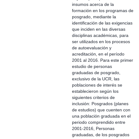
insumos acerca de la
formación en los programas de
posgrado, mediante la
identificación de las exigencias
que inciden en las diversas
disciplinas académicas, para
ser utilizados en los procesos
de autoevaluación y
acreditación, en el período
2001 al 2016. Para este primer
estudio de personas
graduadas de posgrado,
exclusivo de la UCR, las
poblaciones de interés se
establecieron según los
siguientes criterios de
inclusión: Posgrados (planes
de estudios) que cuenten con
una población graduada en el
periodo comprendido entre
2001-2016, Personas
graduadas, de los posgrados