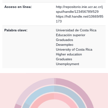
Acceso en línea:
http://repositorio.inie.ucr.ac.cr/j
spui/handle/123456789/529
https://hdl.handle.net/10669/85
173
Palabra clave:
Universidad de Costa Rica
Educación superior
Graduados
Desempleo
University of Costa Rica
Higher education
Graduates
Unemployment