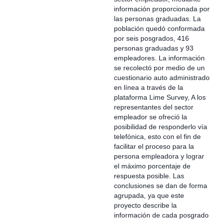
información proporcionada por
las personas graduadas. La
población quedó conformada
por seis posgrados, 416
personas graduadas y 93
empleadores. La información
se recolectó por medio de un
cuestionario auto administrado
en línea a través de la
plataforma Lime Survey, A los
representantes del sector
empleador se ofreció la
posibilidad de responderlo vía
telefónica, esto con el fin de
facilitar el proceso para la
persona empleadora y lograr
el máximo porcentaje de
respuesta posible. Las
conclusiones se dan de forma
agrupada, ya que este
proyecto describe la
información de cada posgrado