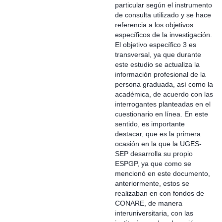
particular según el instrumento
de consulta utilizado y se hace
referencia a los objetivos
específicos de la investigación.
El objetivo específico 3 es
transversal, ya que durante
este estudio se actualiza la
información profesional de la
persona graduada, así como la
académica, de acuerdo con las
interrogantes planteadas en el
cuestionario en línea. En este
sentido, es importante
destacar, que es la primera
ocasión en la que la UGES-
SEP desarrolla su propio
ESPGP, ya que como se
mencionó en este documento,
anteriormente, estos se
realizaban en con fondos de
CONARE, de manera
interuniversitaria, con las