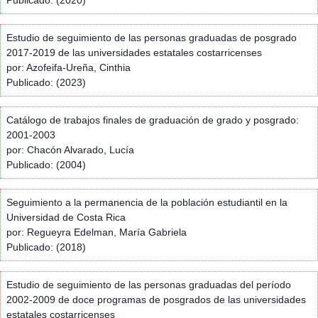
Estudio de seguimiento de las personas graduadas de posgrado
2017-2019 de las universidades estatales costarricenses
por: Azofeifa-Ureña, Cinthia
Publicado: (2023)
Catálogo de trabajos finales de graduación de grado y posgrado:
2001-2003
por: Chacón Alvarado, Lucía
Publicado: (2004)
Seguimiento a la permanencia de la población estudiantil en la
Universidad de Costa Rica
por: Regueyra Edelman, María Gabriela
Publicado: (2018)
Estudio de seguimiento de las personas graduadas del período
2002-2009 de doce programas de posgrados de las universidades
estatales costarricenses