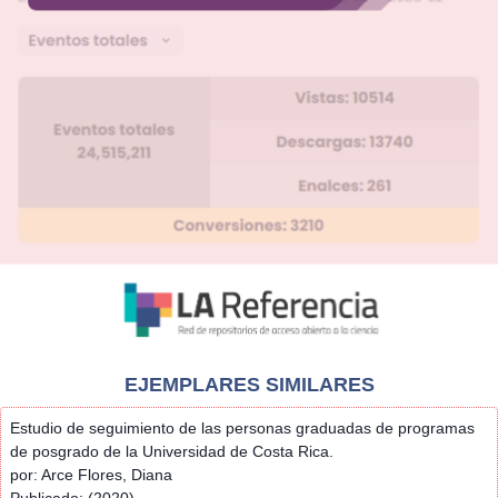
EJEMPLARES SIMILARES
Estudio de seguimiento de las personas graduadas de programas
de posgrado de la Universidad de Costa Rica.
por: Arce Flores, Diana
Publicado: (2020)