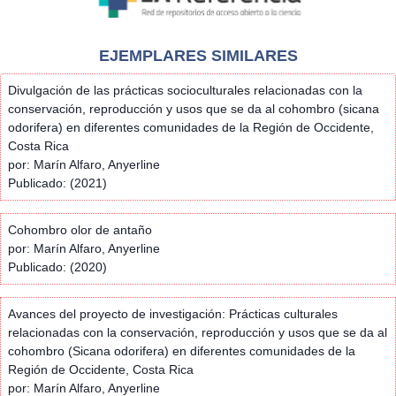
EJEMPLARES SIMILARES
Divulgación de las prácticas socioculturales relacionadas con la
conservación, reproducción y usos que se da al cohombro (sicana
odorifera) en diferentes comunidades de la Región de Occidente,
Costa Rica
por: Marín Alfaro, Anyerline
Publicado: (2021)
Cohombro olor de antaño
por: Marín Alfaro, Anyerline
Publicado: (2020)
Avances del proyecto de investigación: Prácticas culturales
relacionadas con la conservación, reproducción y usos que se da al
cohombro (Sicana odorifera) en diferentes comunidades de la
Región de Occidente, Costa Rica
por: Marín Alfaro, Anyerline