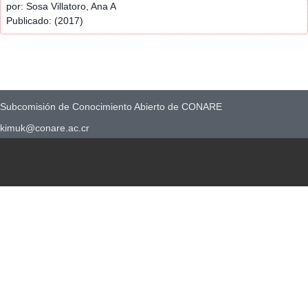
por: Sosa Villatoro, Ana A
Publicado: (2017)
Subcomisión de Conocimiento Abierto de CONARE
kimuk@conare.ac.cr