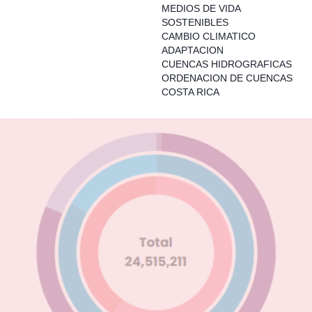
MEDIOS DE VIDA
SOSTENIBLES
CAMBIO CLIMATICO
ADAPTACION
CUENCAS HIDROGRAFICAS
ORDENACION DE CUENCAS
COSTA RICA