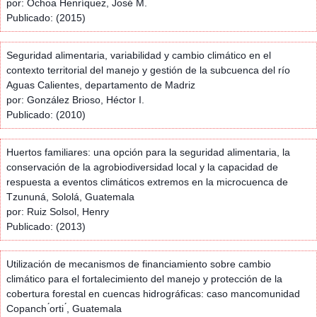
por: Ochoa Henríquez, José M.
Publicado: (2015)
Seguridad alimentaria, variabilidad y cambio climático en el
contexto territorial del manejo y gestión de la subcuenca del río
Aguas Calientes, departamento de Madriz
por: González Brioso, Héctor I.
Publicado: (2010)
Huertos familiares: una opción para la seguridad alimentaria, la
conservación de la agrobiodiversidad local y la capacidad de
respuesta a eventos climáticos extremos en la microcuenca de
Tzununá, Sololá, Guatemala
por: Ruiz Solsol, Henry
Publicado: (2013)
Utilización de mecanismos de financiamiento sobre cambio
climático para el fortalecimiento del manejo y protección de la
cobertura forestal en cuencas hidrográficas: caso mancomunidad
Copanch ́orti ́, Guatemala