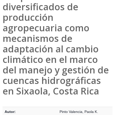
diversificados de
producción
agropecuaria como
mecanismos de
adaptación al cambio
climático en el marco
del manejo y gestión de
cuencas hidrográficas
en Sixaola, Costa Rica
Detalles Bibliográficos
Autor:
Pinto Valencia, Paola K.