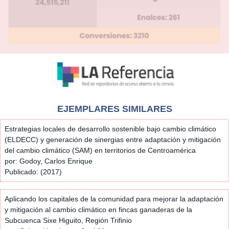
EJEMPLARES SIMILARES
Estrategias locales de desarrollo sostenible bajo cambio climático
(ELDECC) y generación de sinergias entre adaptación y mitigación
del cambio climático (SAM) en territorios de Centroamérica
por: Godoy, Carlos Enrique
Publicado: (2017)
Aplicando los capitales de la comunidad para mejorar la adaptación
y mitigación al cambio climático en fincas ganaderas de la
Subcuenca Sixe Higuito, Región Trifinio