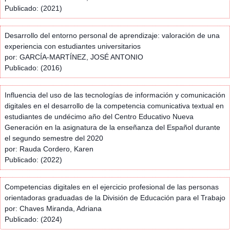
Publicado: (2021)
Desarrollo del entorno personal de aprendizaje: valoración de una
experiencia con estudiantes universitarios
por: GARCÍA-MARTÍNEZ, JOSÉ ANTONIO
Publicado: (2016)
Influencia del uso de las tecnologías de información y comunicación
digitales en el desarrollo de la competencia comunicativa textual en
estudiantes de undécimo año del Centro Educativo Nueva
Generación en la asignatura de la enseñanza del Español durante
el segundo semestre del 2020
por: Rauda Cordero, Karen
Publicado: (2022)
Competencias digitales en el ejercicio profesional de las personas
orientadoras graduadas de la División de Educación para el Trabajo
por: Chaves Miranda, Adriana
Publicado: (2024)