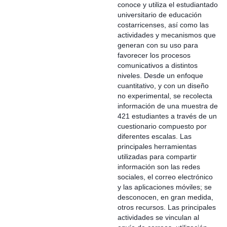
conoce y utiliza el estudiantado
universitario de educación
costarricenses, así como las
actividades y mecanismos que
generan con su uso para
favorecer los procesos
comunicativos a distintos
niveles. Desde un enfoque
cuantitativo, y con un diseño
no experimental, se recolecta
información de una muestra de
421 estudiantes a través de un
cuestionario compuesto por
diferentes escalas. Las
principales herramientas
utilizadas para compartir
información son las redes
sociales, el correo electrónico
y las aplicaciones móviles; se
desconocen, en gran medida,
otros recursos. Las principales
actividades se vinculan al