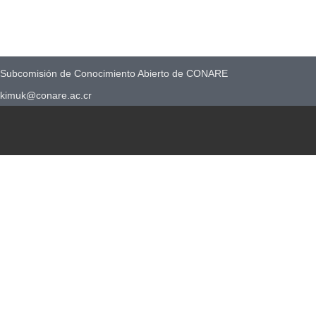
Subcomisión de Conocimiento Abierto de CONARE
kimuk@conare.ac.cr