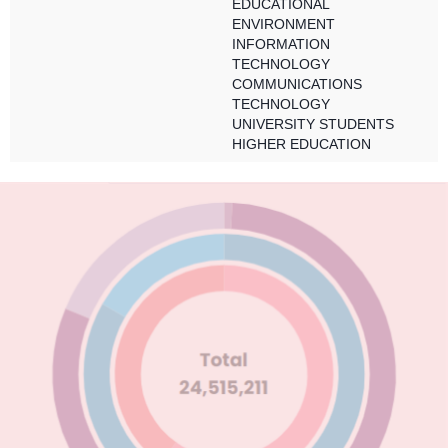
EDUCATIONAL
ENVIRONMENT
INFORMATION
TECHNOLOGY
COMMUNICATIONS
TECHNOLOGY
UNIVERSITY STUDENTS
HIGHER EDUCATION