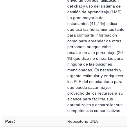
envío de correos, utilización
del chat y uso del sistema de
gestión de aprendizaje (LMS).
La gran mayoría de
estudiantes (41,7 %) indica
que usa las herramientas tanto
para compartir información
como para aprender de otras
personas, aunque cabe
resaltar un alto porcentaje (20
%) que dice no utilizarlas para
ninguna de las opciones
mencionadas. Es necesario y
urgente estimular y enriquecer
los PLE del estudiantado para
que pueda sacar mayor
provecho de los recursos a su
alcance para facilitar sus
aprendizajes y desarrollar sus
competencias comunicativas.
País:
Repositorio UNA