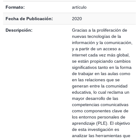
Formato:
artículo
Fecha de Publicación:
2020
Descripción:
Gracias a la proliferación de
nuevas tecnologías de la
información y la comunicación,
y a partir de un acceso a
internet cada vez más global,
se están propiciando cambios
significativos tanto en la forma
de trabajar en las aulas como
en las relaciones que se
generan entre la comunidad
educativa, lo cual reclama un
mayor desarrollo de las
competencias comunicativas
como componentes clave de
los entornos personales de
aprendizaje (PLE). El objetivo
de esta investigación es
analizar las herramientas que