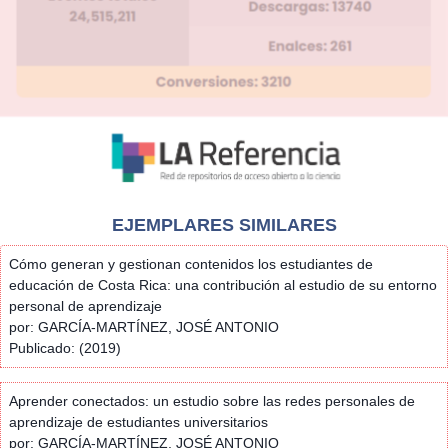
EJEMPLARES SIMILARES
Cómo generan y gestionan contenidos los estudiantes de
educación de Costa Rica: una contribución al estudio de su entorno
personal de aprendizaje
por: GARCÍA-MARTÍNEZ, JOSÉ ANTONIO
Publicado: (2019)
Aprender conectados: un estudio sobre las redes personales de
aprendizaje de estudiantes universitarios
por: GARCÍA-MARTÍNEZ, JOSÉ ANTONIO