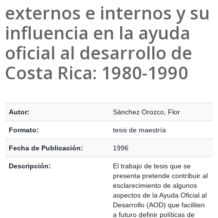
externos e internos y su
influencia en la ayuda
oficial al desarrollo de
Costa Rica: 1980-1990
Detalles Bibliográficos
Autor:
Sánchez Orozco, Flor
Formato:
tesis de maestría
Fecha de Publicación:
1996
Descripción:
El trabajo de tesis que se
presenta pretende contribuir al
esclarecimiento de algunos
aspectos de la Ayuda Oficial al
Desarrollo (AOD) que faciliten
a futuro definir políticas de