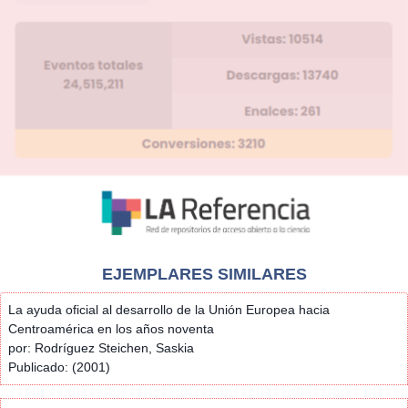
EJEMPLARES SIMILARES
La ayuda oficial al desarrollo de la Unión Europea hacia
Centroamérica en los años noventa
por: Rodríguez Steichen, Saskia
Publicado: (2001)