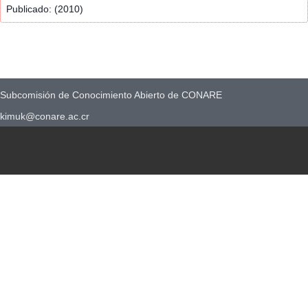
Publicado: (2010)
Subcomisión de Conocimiento Abierto de CONARE
kimuk@conare.ac.cr