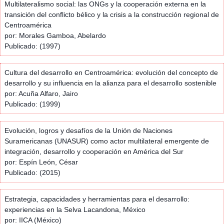
Multilateralismo social: las ONGs y la cooperación externa en la
transición del conflicto bélico y la crisis a la construcción regional de
Centroamérica
por: Morales Gamboa, Abelardo
Publicado: (1997)
Cultura del desarrollo en Centroamérica: evolución del concepto de
desarrollo y su influencia en la alianza para el desarrollo sostenible
por: Acuña Alfaro, Jairo
Publicado: (1999)
Evolución, logros y desafíos de la Unión de Naciones
Suramericanas (UNASUR) como actor multilateral emergente de
integración, desarrollo y cooperación en América del Sur
por: Espín León, César
Publicado: (2015)
Estrategia, capacidades y herramientas para el desarrollo:
experiencias en la Selva Lacandona, México
por: IICA (México)