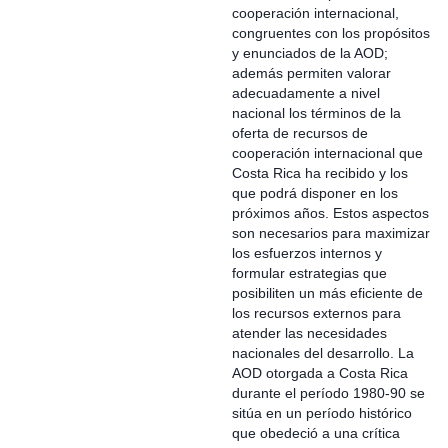
cooperación internacional,
congruentes con los propósitos
y enunciados de la AOD;
además permiten valorar
adecuadamente a nivel
nacional los términos de la
oferta de recursos de
cooperación internacional que
Costa Rica ha recibido y los
que podrá disponer en los
próximos años. Estos aspectos
son necesarios para maximizar
los esfuerzos internos y
formular estrategias que
posibiliten un más eficiente de
los recursos externos para
atender las necesidades
nacionales del desarrollo. La
AOD otorgada a Costa Rica
durante el período 1980-90 se
sitúa en un período histórico
que obedeció a una crítica