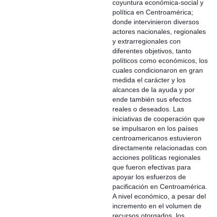
coyuntura económica-social y
política en Centroamérica;
donde intervinieron diversos
actores nacionales, regionales
y extrarregionales con
diferentes objetivos, tanto
políticos como económicos, los
cuales condicionaron en gran
medida el carácter y los
alcances de la ayuda y por
ende también sus efectos
reales o deseados. Las
iniciativas de cooperación que
se impulsaron en los países
centroamericanos estuvieron
directamente relacionadas con
acciones políticas regionales
que fueron efectivas para
apoyar los esfuerzos de
pacificación en Centroamérica.
A nivel económico, a pesar del
incremento en el volumen de
recursos otorgados, los