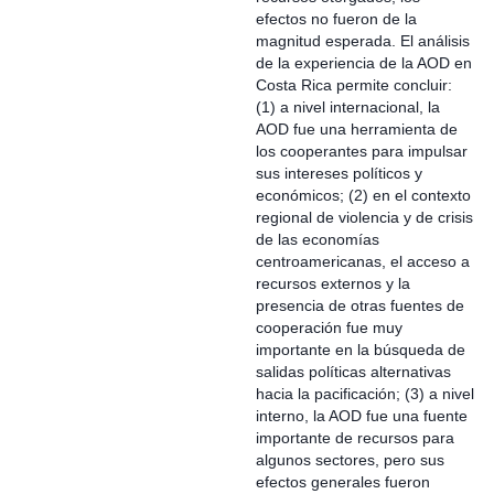
efectos no fueron de la
magnitud esperada. El análisis
de la experiencia de la AOD en
Costa Rica permite concluir:
(1) a nivel internacional, la
AOD fue una herramienta de
los cooperantes para impulsar
sus intereses políticos y
económicos; (2) en el contexto
regional de violencia y de crisis
de las economías
centroamericanas, el acceso a
recursos externos y la
presencia de otras fuentes de
cooperación fue muy
importante en la búsqueda de
salidas políticas alternativas
hacia la pacificación; (3) a nivel
interno, la AOD fue una fuente
importante de recursos para
algunos sectores, pero sus
efectos generales fueron