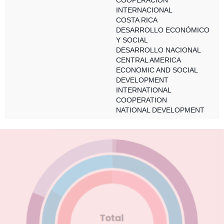
COOPERACIÓN
INTERNACIONAL
COSTA RICA
DESARROLLO ECONÓMICO
Y SOCIAL
DESARROLLO NACIONAL
CENTRAL AMERICA
ECONOMIC AND SOCIAL
DEVELOPMENT
INTERNATIONAL
COOPERATION
NATIONAL DEVELOPMENT