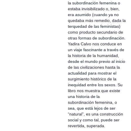
la subordinación femenina o
estaba invisibilizado o, bien,
era asumido (cuando ya no
quedaba más remedio, dada la
terquedad de las feministas)
como producto secundario de
otras formas de subordinación.
Yadira Calvo nos conduce en
un viaje fascinante a través de
la historia de la humanidad,
desde el mundo previo al inicio
de las civilizaciones hasta la
actualidad para mostrar el
surgimiento histórico de la
inequidad entre los sexos. Su
libro nos muestra que existe
una historia de la
subordinación femenina, o
sea, que está lejos de ser
“natural”, es una construcción
social y como tal, puede ser
revertida, superada.