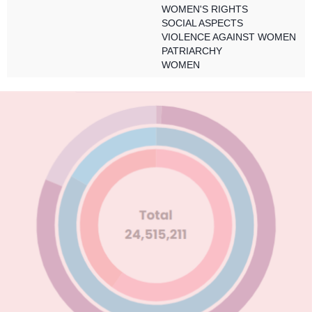
WOMEN'S RIGHTS
SOCIAL ASPECTS
VIOLENCE AGAINST WOMEN
PATRIARCHY
WOMEN