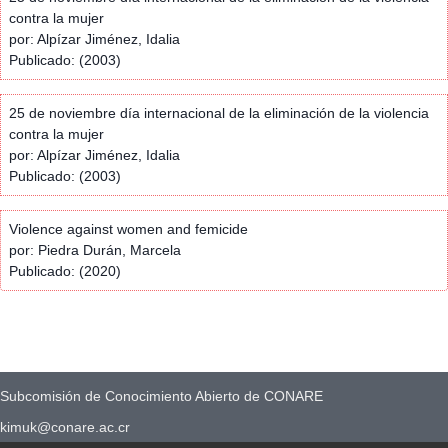
contra la mujer
por: Alpízar Jiménez, Idalia
Publicado: (2003)
25 de noviembre día internacional de la eliminación de la violencia
contra la mujer
por: Alpízar Jiménez, Idalia
Publicado: (2003)
Violence against women and femicide
por: Piedra Durán, Marcela
Publicado: (2020)
Subcomisión de Conocimiento Abierto de CONARE
kimuk@conare.ac.cr