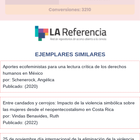
EJEMPLARES SIMILARES
Aportes ecofeministas para una lectura crítica de los derechos
humanos en México
por: Schenerock, Angélica
Publicado: (2020)
Entre candados y cerrojos: Impacto de la violencia simbólica sobre
las mujeres desde el neopentecostalismo en Costa Rica
por: Vindas Benavides, Ruth
Publicado: (2022)
25 de noviembre día internacional de la eliminación de la violencia