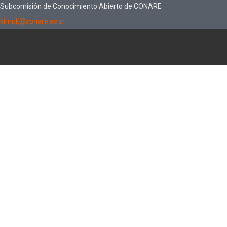
Subcomisión de Conocimiento Abierto de CONARE
kimuk@conare.ac.cr