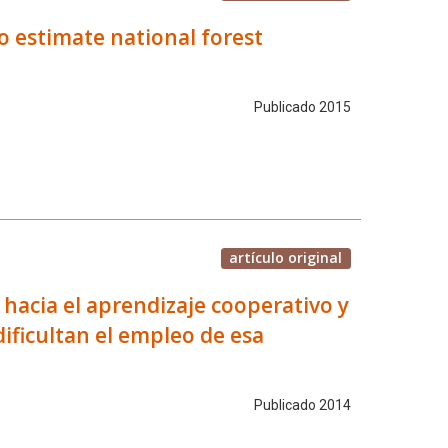
 estimate national forest
Publicado 2015
artículo original
hacia el aprendizaje cooperativo y
ificultan el empleo de esa
Publicado 2014