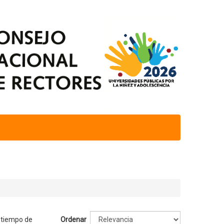
, tiempo de
Ordenar