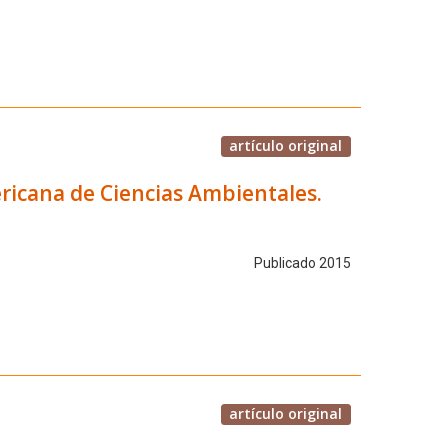
artículo original
ricana de Ciencias Ambientales.
Publicado 2015
artículo original