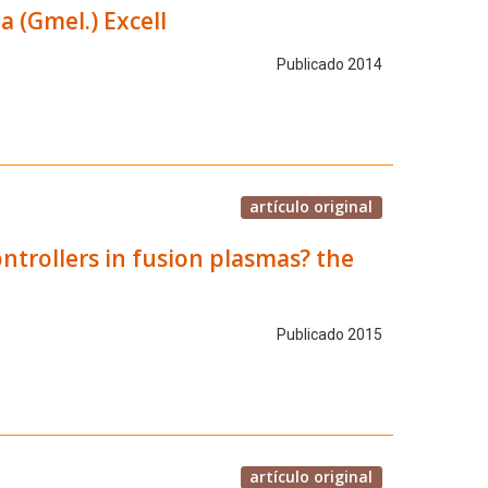
 (Gmel.) Excell
Publicado 2014
artículo original
ntrollers in fusion plasmas? the
Publicado 2015
artículo original