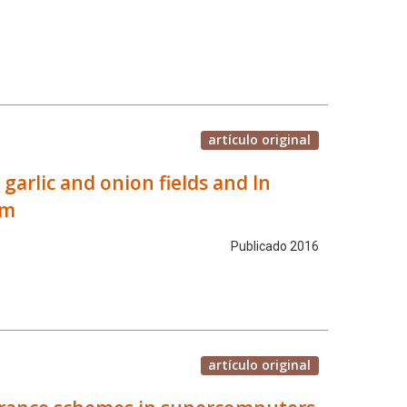
artículo original
garlic and onion fields and In
um
Publicado 2016
artículo original