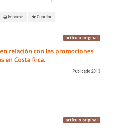
Imprimir
Guardar
artículo original
s en relación con las promociones
s en Costa Rica.
Publicado 2013
artículo original