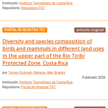
Institución:
Instituto Tecnológico de Costa Rica
Repositorio:
RepositorioTEC
artículo original
PORTAL DE REVISTAS TEC
Diversity and species composition of
birds and mammals in different land uses
in the upper part of the Río Tiribí
Protected Zone, Costa Rica
por
Torres-Guzmán, Rebeca
,
Hilje, Branko
Publicado 2026
Institución:
Instituto Tecnológico de Costa Rica
Repositorio:
Portal de Revistas TEC