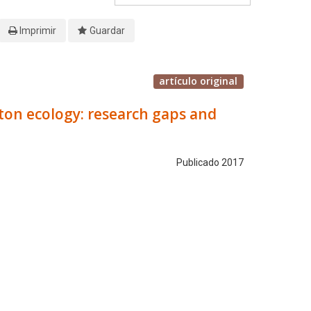
Imprimir
Guardar
artículo original
kton ecology: research gaps and
Publicado 2017