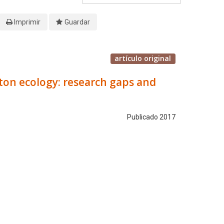
Imprimir
Guardar
artículo original
kton ecology: research gaps and
Publicado 2017