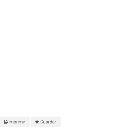
Imprimir
Guardar