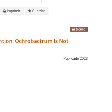
Imprimir
Guardar
artículo
ention: Ochrobactrum Is Not
Publicado 2023