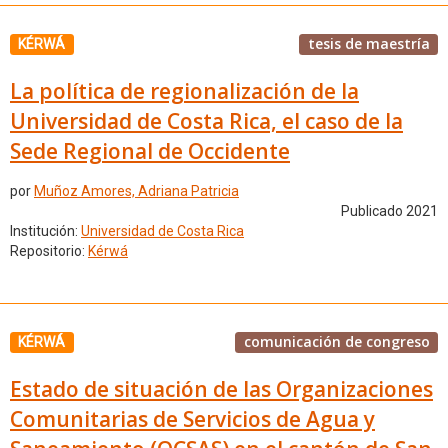
tesis de maestría
KÉRWÁ
La política de regionalización de la
Universidad de Costa Rica, el caso de la
Sede Regional de Occidente
por
Muñoz Amores, Adriana Patricia
Publicado 2021
Institución:
Universidad de Costa Rica
Repositorio:
Kérwá
comunicación de congreso
KÉRWÁ
Estado de situación de las Organizaciones
Comunitarias de Servicios de Agua y