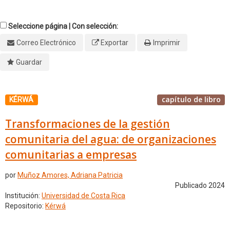
Seleccione página | Con selección:
Correo Electrónico
Exportar
Imprimir
Guardar
capítulo de libro
KÉRWÁ
Transformaciones de la gestión
comunitaria del agua: de organizaciones
comunitarias a empresas
por
Muñoz Amores, Adriana Patricia
Publicado 2024
Institución:
Universidad de Costa Rica
Repositorio:
Kérwá