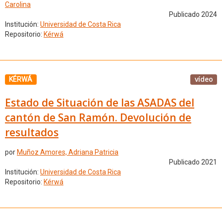
Carolina
Publicado 2024
Institución:
Universidad de Costa Rica
Repositorio:
Kérwá
vídeo
KÉRWÁ
Estado de Situación de las ASADAS del
cantón de San Ramón. Devolución de
resultados
por
Muñoz Amores, Adriana Patricia
Publicado 2021
Institución:
Universidad de Costa Rica
Repositorio:
Kérwá