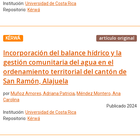
Institución:
Universidad de Costa Rica
Repositorio:
Kérwá
artículo original
KÉRWÁ
Incorporación del balance hídrico y la
gestión comunitaria del agua en el
ordenamiento territorial del cantón de
San Ramón, Alajuela
por
Muñoz Amores, Adriana Patricia
,
Méndez Montero, Ana
Carolina
Publicado 2024
Institución:
Universidad de Costa Rica
Repositorio:
Kérwá