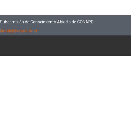
Subcomisión de Conocimiento Abierto de CONARE
kimuk@conare.ac.cr