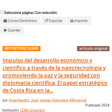
Seleccione página | Con selección:
Correo Electrónico
Exportar
Imprimir
Guardar
artículo original
REPOSITORIO ULEAD
Impulso del desarrollo económico y
científico a través de la nanotecnología y
promoviendo la paz y la seguridad con
diplomacia científica: El papel estratégico
de Costa Rica en la...
por
Vega Baudrit, José
,
Vargas-Solórzano, Monserrat
Publicado 2024
Institución:
LEAD University