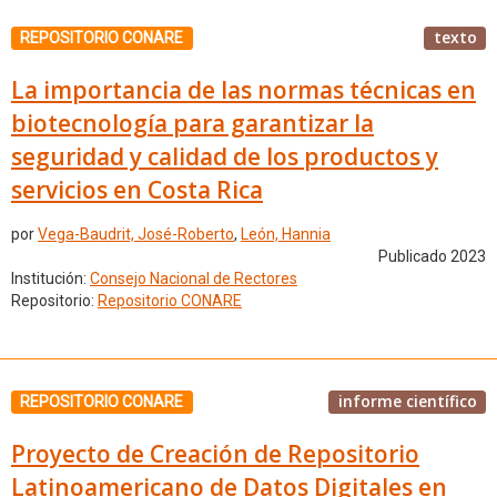
texto
REPOSITORIO CONARE
La importancia de las normas técnicas en
biotecnología para garantizar la
seguridad y calidad de los productos y
servicios en Costa Rica
por
Vega-Baudrit, José-Roberto
,
León, Hannia
Publicado 2023
Institución:
Consejo Nacional de Rectores
Repositorio:
Repositorio CONARE
informe científico
REPOSITORIO CONARE
Proyecto de Creación de Repositorio
Latinoamericano de Datos Digitales en