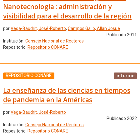
Nanotecnología : administración y
visibilidad para el desarrollo de la región
por
Vega-Baudrit, José-Roberto
,
Campos Gallo, Allan Josué
Publicado 2011
Institución:
Consejo Nacional de Rectores
Repositorio:
Repositorio CONARE
informe
REPOSITORIO CONARE
La enseñanza de las ciencias en tiempos
de pandemia en la Américas
por
Vega-Baudrit, José-Roberto
Publicado 2022
Institución:
Consejo Nacional de Rectores
Repositorio:
Repositorio CONARE