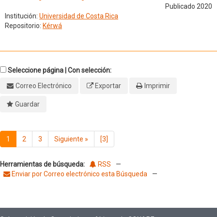
Publicado 2020
Institución:
Universidad de Costa Rica
Repositorio:
Kérwá
Seleccione página | Con selección:
Correo Electrónico
Exportar
Imprimir
Guardar
1
2
3
Siguiente
»
[3]
Herramientas de búsqueda:
RSS
—
Enviar por Correo electrónico esta Búsqueda
—