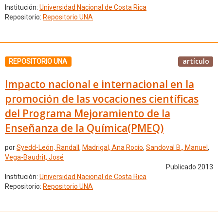
Institución:
Universidad Nacional de Costa Rica
Repositorio:
Repositorio UNA
artículo
REPOSITORIO UNA
Impacto nacional e internacional en la
promoción de las vocaciones científicas
del Programa Mejoramiento de la
Enseñanza de la Química(PMEQ)
por
Syedd-León, Randall
,
Madrigal, Ana Rocío
,
Sandoval B., Manuel
,
Vega-Baudrit, José
Publicado 2013
Institución:
Universidad Nacional de Costa Rica
Repositorio:
Repositorio UNA