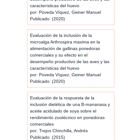
características del huevo
por: Poveda Víquez, Geiner Manuel
Publicado: (2020)
Evaluación de la inclusión de la
microalga Arthrospira maxima en la
alimentación de gallinas ponedoras
comerciales y su efecto en el
desempeño productivo de las aves y las
características del huevo
por: Poveda Víquez, Geiner Manuel
Publicado: (2020)
Evaluación de la respuesta de la
inclusión dietética de una B-mananasa y
aceite acidulado de soya sobre el
rendimiento zootécnico en ponedoras
comerciales
por: Trejos Chinchilla, Andrés
Publicado: (2015)