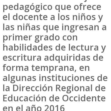
pedagógico que ofrece
el docente a los niños y
las niñas que ingresan a
primer grado con
habilidades de lectura y
escritura adquiridas de
forma temprana, en
algunas instituciones de
la Dirección Regional de
Educación de Occidente
en el año 2016