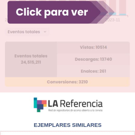
EJEMPLARES SIMILARES