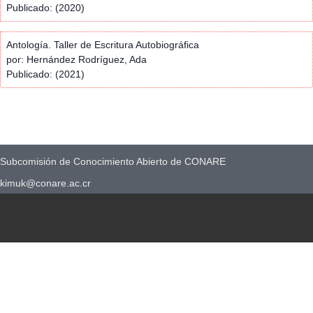
Publicado: (2020)
Antología. Taller de Escritura Autobiográfica
por: Hernández Rodríguez, Ada
Publicado: (2021)
Subcomisión de Conocimiento Abierto de CONARE
kimuk@conare.ac.cr