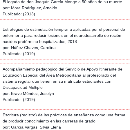
El legado de don Joaquín García Monge a 50 años de su muerte
por: Mora Rodríguez, Arnoldo
Publicado: (2013)
Estrategias de estimulación temprana aplicadas por el personal de
enfermería para reducir lesiones en el neurodesarrollo de recién
nacidos pretérmino hospitalizados, 2018
por: Núñez Chaves, Carolina
Publicado: (2019)
Acompañamiento pedagógico del Servicio de Apoyo Itinerante de
Educación Especial del Área Metropolitana al profesorado del
sistema regular que tienen en su matrícula estudiantes con
Discapacidad Múltiple
por: Bravo Méndez, Joselyn
Publicado: (2019)
Escritura (registro) de las prácticas de enseñanza como una forma
de producir conocimiento en las carreras de grado
por: García Vargas, Silvia Elena