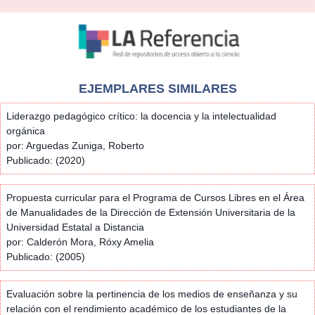
EJEMPLARES SIMILARES
Liderazgo pedagógico crítico: la docencia y la intelectualidad
orgánica
por: Arguedas Zuniga, Roberto
Publicado: (2020)
Propuesta curricular para el Programa de Cursos Libres en el Área
de Manualidades de la Dirección de Extensión Universitaria de la
Universidad Estatal a Distancia
por: Calderón Mora, Róxy Amelia
Publicado: (2005)
Evaluación sobre la pertinencia de los medios de enseñanza y su
relación con el rendimiento académico de los estudiantes de la