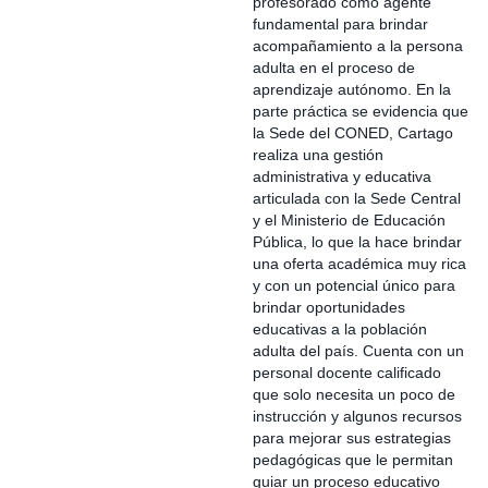
profesorado como agente
fundamental para brindar
acompañamiento a la persona
adulta en el proceso de
aprendizaje autónomo. En la
parte práctica se evidencia que
la Sede del CONED, Cartago
realiza una gestión
administrativa y educativa
articulada con la Sede Central
y el Ministerio de Educación
Pública, lo que la hace brindar
una oferta académica muy rica
y con un potencial único para
brindar oportunidades
educativas a la población
adulta del país. Cuenta con un
personal docente calificado
que solo necesita un poco de
instrucción y algunos recursos
para mejorar sus estrategias
pedagógicas que le permitan
guiar un proceso educativo