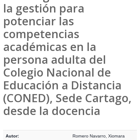
la gestión para
potenciar las
competencias
académicas en la
persona adulta del
Colegio Nacional de
Educación a Distancia
(CONED), Sede Cartago,
desde la docencia
Detalles Bibliográficos
Autor:
Romero Navarro, Xiomara