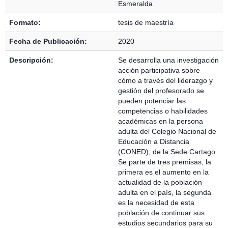
Esmeralda
Formato:
tesis de maestría
Fecha de Publicación:
2020
Descripción:
Se desarrolla una investigación
acción participativa sobre
cómo a través del liderazgo y
gestión del profesorado se
pueden potenciar las
competencias o habilidades
académicas en la persona
adulta del Colegio Nacional de
Educación a Distancia
(CONED), de la Sede Cartago.
Se parte de tres premisas, la
primera es el aumento en la
actualidad de la población
adulta en el país, la segunda
es la necesidad de esta
población de continuar sus
estudios secundarios para su