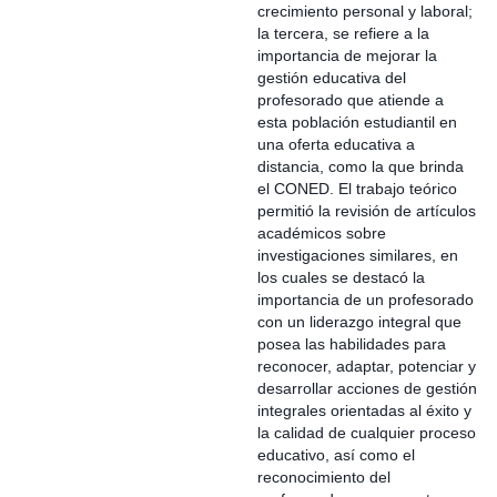
crecimiento personal y laboral;
la tercera, se refiere a la
importancia de mejorar la
gestión educativa del
profesorado que atiende a
esta población estudiantil en
una oferta educativa a
distancia, como la que brinda
el CONED. El trabajo teórico
permitió la revisión de artículos
académicos sobre
investigaciones similares, en
los cuales se destacó la
importancia de un profesorado
con un liderazgo integral que
posea las habilidades para
reconocer, adaptar, potenciar y
desarrollar acciones de gestión
integrales orientadas al éxito y
la calidad de cualquier proceso
educativo, así como el
reconocimiento del