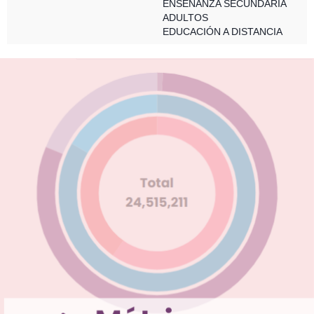
ENSEÑANZA SECUNDARIA
ADULTOS
EDUCACIÓN A DISTANCIA