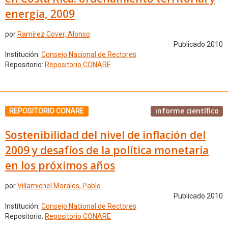
energía, 2009
por
Ramírez Cover, Alonso
Publicado 2010
Institución:
Consejo Nacional de Rectores
Repositorio:
Repositorio CONARE
informe científico
REPOSITORIO CONARE
Sostenibilidad del nivel de inflación del
2009 y desafíos de la política monetaria
en los próximos años
por
Villamichel Morales, Pablo
Publicado 2010
Institución:
Consejo Nacional de Rectores
Repositorio:
Repositorio CONARE