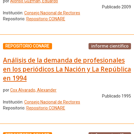
por
Alonso Guzmán, Eduardo
Publicado 2009
Institución:
Consejo Nacional de Rectores
Repositorio:
Repositorio CONARE
informe científico
REPOSITORIO CONARE
Análisis de la demanda de profesionales
en los periódicos La Nación y La República
en 1994
por
Cox Alvarado, Alexander
Publicado 1995
Institución:
Consejo Nacional de Rectores
Repositorio:
Repositorio CONARE