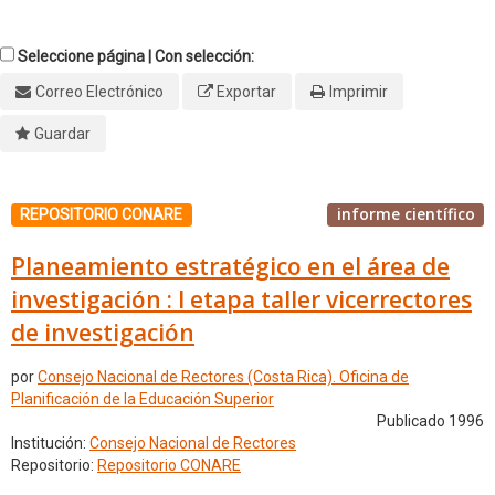
Seleccione página | Con selección:
Correo Electrónico
Exportar
Imprimir
Guardar
informe científico
REPOSITORIO CONARE
Planeamiento estratégico en el área de
investigación : I etapa taller vicerrectores
de investigación
por
Consejo Nacional de Rectores (Costa Rica). Oficina de
Planificación de la Educación Superior
Publicado 1996
Institución:
Consejo Nacional de Rectores
Repositorio:
Repositorio CONARE