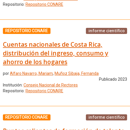
Repositorio:
Repositorio CONARE
informe científico
REPOSITORIO CONARE
Cuentas nacionales de Costa Rica,
distribución del ingreso, consumo y
ahorro de los hogares
por
Alfaro Navarro, Mariam
,
Muñoz Sibaja, Fernanda
Publicado 2023
Institución:
Consejo Nacional de Rectores
Repositorio:
Repositorio CONARE
informe científico
REPOSITORIO CONARE