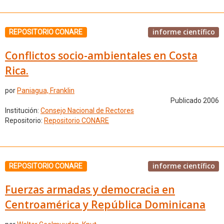
informe científico
REPOSITORIO CONARE
Conflictos socio-ambientales en Costa
Rica.
por
Paniagua, Franklin
Publicado 2006
Institución:
Consejo Nacional de Rectores
Repositorio:
Repositorio CONARE
informe científico
REPOSITORIO CONARE
Fuerzas armadas y democracia en
Centroamérica y República Dominicana