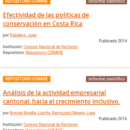
informe científico
REPOSITORIO CONARE
Efectividad de las políticas de
conservación en Costa Rica
por
Robalino, Juan
Publicado 2014
Institución:
Consejo Nacional de Rectores
Repositorio:
Repositorio CONARE
informe científico
REPOSITORIO CONARE
Análisis de la actividad empresarial
cantonal: hacia el crecimiento inclusivo.
por
Brenes Bonilla, Lizette
,
Bermúdez Mesén, Ligia
Publicado 2016
Institución:
Consejo Nacional de Rectores