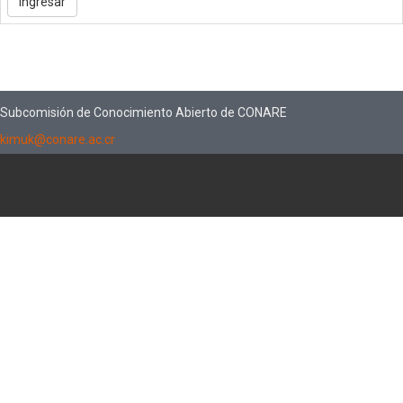
Subcomisión de Conocimiento Abierto de CONARE
kimuk@conare.ac.cr