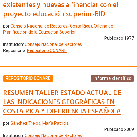
existentes y nuevas a financiar con el
proyecto educación superior-BID
por
Consejo Nacional de Rectores (Costa Rica). Oficina de
Planificación de la Educación Superior
Publicado 1977
Institución:
Consejo Nacional de Rectores
Repositorio:
Repositorio CONARE
informe científico
REPOSITORIO CONARE
RESUMEN TALLER ESTADO ACTUAL DE
LAS INDICACIONES GEOGRÁFICAS EN
COSTA RICA Y EXPERIENCIA ESPAÑOLA
por
Sánchez Trejos, María Patricia
Publicado 2009
Institución:
Consejo Nacional de Rectores