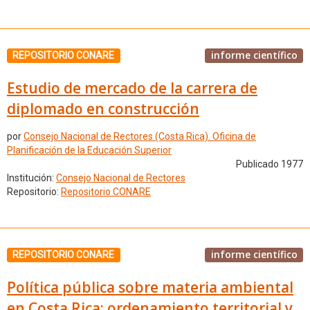
informe científico
REPOSITORIO CONARE
Estudio de mercado de la carrera de
diplomado en construcción
por
Consejo Nacional de Rectores (Costa Rica). Oficina de
Planificación de la Educación Superior
Publicado 1977
Institución:
Consejo Nacional de Rectores
Repositorio:
Repositorio CONARE
informe científico
REPOSITORIO CONARE
Política pública sobre materia ambiental
en Costa Rica: ordenamiento territorial y