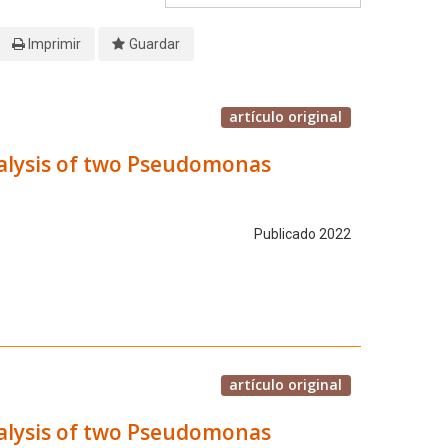
Imprimir
Guardar
artículo original
alysis of two Pseudomonas
Publicado 2022
artículo original
alysis of two Pseudomonas