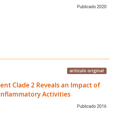
Publicado 2020
artículo original
lent Clade 2 Reveals an Impact of
inflammatory Activities
Publicado 2016