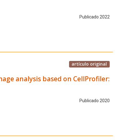
Publicado 2022
artículo original
age analysis based on CellProfiler:
Publicado 2020