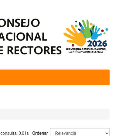
 consulta: 0.01s
Ordenar